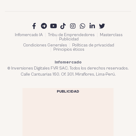
Infomercado IA
Tribu de Emprendedores
Masterclass
Publicidad
Condiciones Generales
Políticas de privacidad
Principios éticos
Infomercado
© Inversiones Digitales FVR SAC. Todos los derechos reservados.
Calle Cantuarias 160. Of. 301. Miraflores, Lima-Perú.
PUBLICIDAD