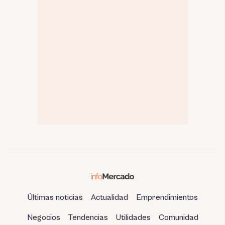
Últimas noticias
Actualidad
Emprendimientos
Negocios
Tendencias
Utilidades
Comunidad