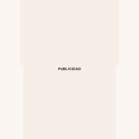
PUBLICIDAD