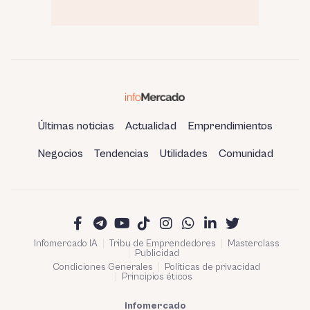
Últimas noticias
Actualidad
Emprendimientos
Negocios
Tendencias
Utilidades
Comunidad
Infomercado IA
Tribu de Emprendedores
Masterclass
Publicidad
Condiciones Generales
Políticas de privacidad
Principios éticos
Infomercado