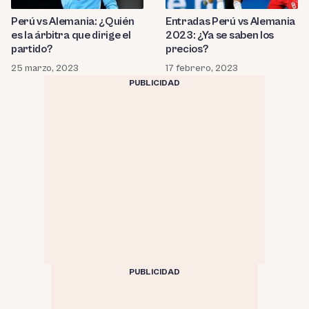
Perú vs Alemania: ¿Quién
Entradas Perú vs Alemania
es la árbitra que dirige el
2023: ¿Ya se saben los
partido?
precios?
25 marzo, 2023
17 febrero, 2023
PUBLICIDAD
PUBLICIDAD