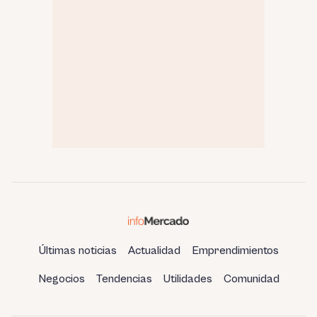
Últimas noticias
Actualidad
Emprendimientos
Negocios
Tendencias
Utilidades
Comunidad