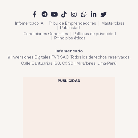
Infomercado IA
Tribu de Emprendedores
Masterclass
Publicidad
Condiciones Generales
Políticas de privacidad
Principios éticos
Infomercado
© Inversiones Digitales FVR SAC. Todos los derechos reservados.
Calle Cantuarias 160. Of. 301. Miraflores, Lima-Perú.
PUBLICIDAD