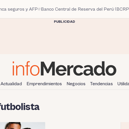
anca seguros y AFP
Banco Central de Reserva del Perú (BCRP
PUBLICIDAD
Actualidad
Emprendimientos
Negocios
Tendencias
Utili
futbolista