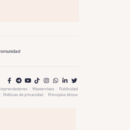
omunidad
 Emprendedores
Masterclass
Publicidad
Políticas de privacidad
Principios éticos