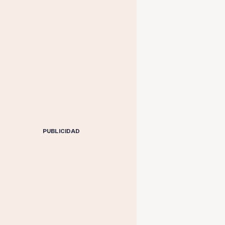
PUBLICIDAD