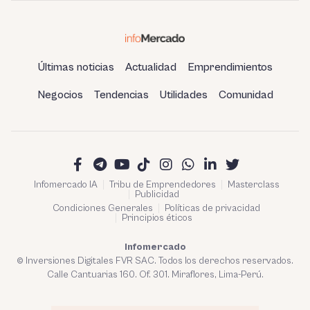
Últimas noticias
Actualidad
Emprendimientos
Negocios
Tendencias
Utilidades
Comunidad
Infomercado IA
Tribu de Emprendedores
Masterclass
Publicidad
Condiciones Generales
Políticas de privacidad
Principios éticos
Infomercado
© Inversiones Digitales FVR SAC. Todos los derechos reservados.
Calle Cantuarias 160. Of. 301. Miraflores, Lima-Perú.