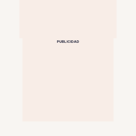
PUBLICIDAD