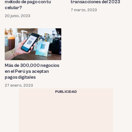
transacciones del 2023
método de pago con tu
celular?
7 marzo, 2023
20 junio, 2023
Más de 300,000 negocios
en el Perú ya aceptan
pagos digitales
27 enero, 2023
PUBLICIDAD