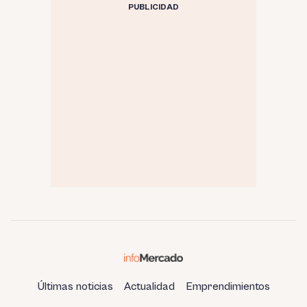
PUBLICIDAD
Últimas noticias
Actualidad
Emprendimientos