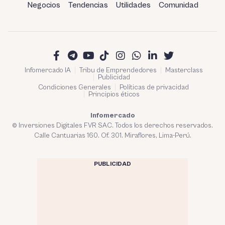
Negocios
Tendencias
Utilidades
Comunidad
Infomercado IA
Tribu de Emprendedores
Masterclass
Publicidad
Condiciones Generales
Políticas de privacidad
Principios éticos
Infomercado
© Inversiones Digitales FVR SAC. Todos los derechos reservados.
Calle Cantuarias 160. Of. 301. Miraflores, Lima-Perú.
PUBLICIDAD