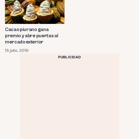
Cacao piurano gana
premio y abre puertas al
mercado exterior
15 julio, 2019
PUBLICIDAD