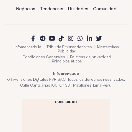
Negocios
Tendencias
Utilidades
Comunidad
Infomercado IA
Tribu de Emprendedores
Masterclass
Publicidad
Condiciones Generales
Políticas de privacidad
Principios éticos
Infomercado
© Inversiones Digitales FVR SAC. Todos los derechos reservados.
Calle Cantuarias 160. Of. 301. Miraflores, Lima-Perú.
PUBLICIDAD