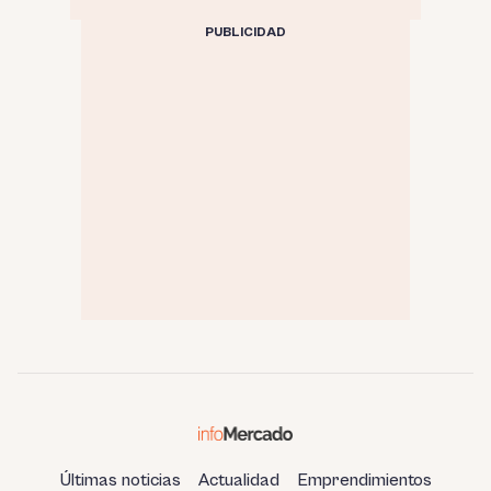
PUBLICIDAD
Últimas noticias
Actualidad
Emprendimientos