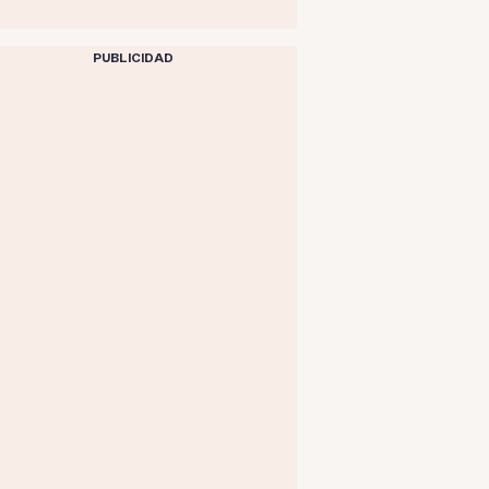
PUBLICIDAD