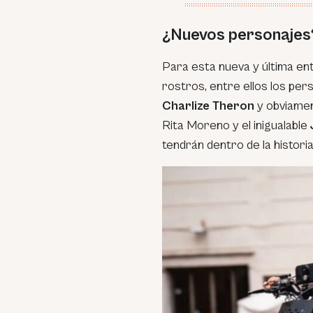
¿Nuevos personajes
Para esta nueva y última e
rostros, entre ellos los pe
Charlize Theron
y obviame
Rita Moreno y el inigualable
tendrán dentro de la historia