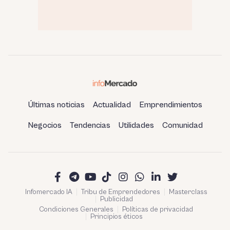
Últimas noticias
Actualidad
Emprendimientos
Negocios
Tendencias
Utilidades
Comunidad
Infomercado IA
Tribu de Emprendedores
Masterclass
Publicidad
Condiciones Generales
Políticas de privacidad
Principios éticos