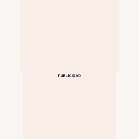
PUBLICIDAD