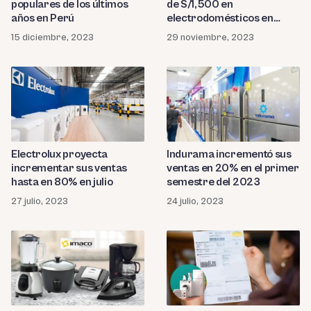
populares de los últimos
de S/1,500 en
años en Perú
electrodomésticos en
Navidad
15 diciembre, 2023
29 noviembre, 2023
Electrolux proyecta
Indurama incrementó sus
incrementar sus ventas
ventas en 20% en el primer
hasta en 80% en julio
semestre del 2023
27 julio, 2023
24 julio, 2023