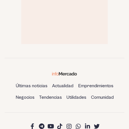
Últimas noticias
Actualidad
Emprendimientos
Negocios
Tendencias
Utilidades
Comunidad