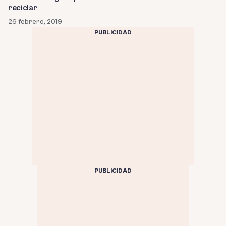
reciclar
26 febrero, 2019
PUBLICIDAD
PUBLICIDAD