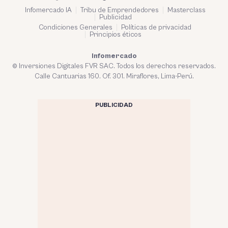
Infomercado IA
Tribu de Emprendedores
Masterclass
Publicidad
Condiciones Generales
Políticas de privacidad
Principios éticos
Infomercado
© Inversiones Digitales FVR SAC. Todos los derechos reservados.
Calle Cantuarias 160. Of. 301. Miraflores, Lima-Perú.
PUBLICIDAD