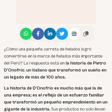
¿Cómo una pequeña carreta de helados logró
convertirse en la marca de helados más importante
del Perú? La respuesta está en
la historia de Pietro
D’Onofrio
,
un italiano que transformó un sueño en
un legado de más de 100 años.
La historia de D’Onofrio es mucho más que la de
una empresa; es el reflejo de un esfuerzo familiar
que transformó un pequeño emprendimiento en un
gigante de la industria.
Sus productos no solo llevan