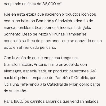
ocupando un área de 36,000 m².
Fue en esta etapa que nacieron productos icónicos
como los helados Bombón y Sándwich, además de
marcas emblemáticas como Princesa, Triángulo,
Sorrento, Beso de Moza y Frunas. También se
consolidó su línea de panetones, que se convirtió en un
éxito en el mercado peruano.
Con la visión de que le empresa tenga una
transformación, Antonio firmó un acuerdo con
Alemagna, especializada en producir panetones. Así
nació el primer empaque de Panetón D’Onofrio, que
lucía una referencia a la Catedral de Milán como parte
de su diseño.
Para 1960, los carritos amarillos que vendían helados