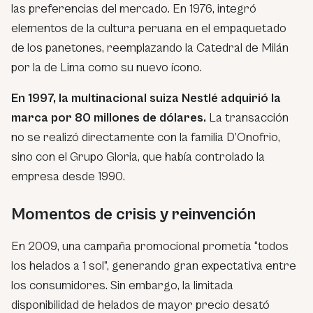
las preferencias del mercado. En 1976, integró
elementos de la cultura peruana en el empaquetado
de los panetones, reemplazando la Catedral de Milán
por la de Lima como su nuevo ícono.
En 1997, la multinacional suiza Nestlé adquirió la
marca por 80 millones de dólares.
La transacción
no se realizó directamente con la familia D’Onofrio,
sino con el Grupo Gloria, que había controlado la
empresa desde 1990.
Momentos de crisis y reinvención
En 2009, una campaña promocional prometía “todos
los helados a 1 sol”, generando gran expectativa entre
los consumidores. Sin embargo, la limitada
disponibilidad de helados de mayor precio desató