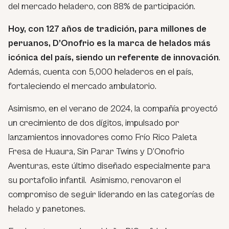
del mercado heladero, con 88% de participación.
Hoy, con 127 años de tradición, para millones de
peruanos, D’Onofrio es la marca de helados más
icónica del país, siendo un referente de innovación
.
Además, cuenta con 5,000 heladeros en el país,
fortaleciendo el mercado ambulatorio.
Asimismo, en el verano de 2024, la compañía proyectó
un crecimiento de dos dígitos, impulsado por
lanzamientos innovadores como Frío Rico Paleta
Fresa de Huaura, Sin Parar Twins y D’Onofrio
Aventuras, este último diseñado especialmente para
su portafolio infantil. Asimismo, renovaron el
compromiso de seguir liderando en las categorías de
helado y panetones.