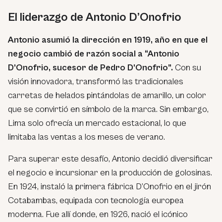
El liderazgo de Antonio D’Onofrio
Antonio asumió la dirección en 1919, año en que el
negocio cambió de razón social a “Antonio
D’Onofrio, sucesor de Pedro D’Onofrio”.
Con su
visión innovadora, transformó las tradicionales
carretas de helados pintándolas de amarillo, un color
que se convirtió en símbolo de la marca. Sin embargo,
Lima solo ofrecía un mercado estacional, lo que
limitaba las ventas a los meses de verano.
Para superar este desafío, Antonio decidió diversificar
el negocio e incursionar en la producción de golosinas.
En 1924, instaló la primera fábrica D’Onofrio en el jirón
Cotabambas, equipada con tecnología europea
moderna. Fue allí donde, en 1926, nació el icónico