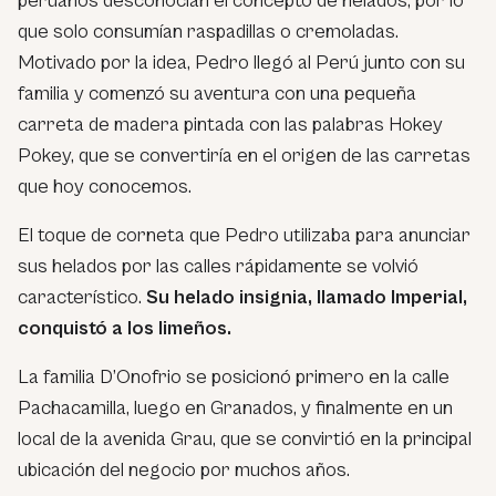
peruanos desconocían el concepto de helados, por lo
que solo consumían raspadillas o cremoladas.
Motivado por la idea, Pedro llegó al Perú junto con su
familia y comenzó su aventura con una pequeña
carreta de madera pintada con las palabras Hokey
Pokey, que se convertiría en el origen de las carretas
que hoy conocemos.
El toque de corneta que Pedro utilizaba para anunciar
sus helados por las calles rápidamente se volvió
característico.
Su helado insignia, llamado Imperial,
conquistó a los limeños.
La familia D’Onofrio se posicionó primero en la calle
Pachacamilla, luego en Granados, y finalmente en un
local de la avenida Grau, que se convirtió en la principal
ubicación del negocio por muchos años.