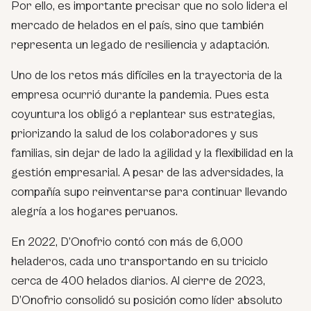
Por ello, es importante precisar que no solo lidera el
mercado de helados en el país, sino que también
representa un legado de resiliencia y adaptación.
Uno de los retos más difíciles en la trayectoria de la
empresa ocurrió durante la pandemia. Pues esta
coyuntura los obligó a replantear sus estrategias,
priorizando la salud de los colaboradores y sus
familias, sin dejar de lado la agilidad y la flexibilidad en la
gestión empresarial. A pesar de las adversidades, la
compañía supo reinventarse para continuar llevando
alegría a los hogares peruanos.
En 2022, D’Onofrio contó con más de 6,000
heladeros, cada uno transportando en su triciclo
cerca de 400 helados diarios. Al cierre de 2023,
D’Onofrio consolidó su posición como líder absoluto