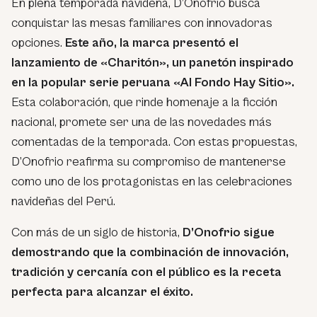
En plena temporada navideña, D’Onofrio busca
conquistar las mesas familiares con innovadoras
opciones.
Este año, la marca presentó el
lanzamiento de «Charitón», un panetón inspirado
en la popular serie peruana «Al Fondo Hay Sitio».
Esta colaboración, que rinde homenaje a la ficción
nacional, promete ser una de las novedades más
comentadas de la temporada. Con estas propuestas,
D’Onofrio reafirma su compromiso de mantenerse
como uno de los protagonistas en las celebraciones
navideñas del Perú.
Con más de un siglo de historia,
D’Onofrio sigue
demostrando que la combinación de innovación,
tradición y cercanía con el público es la receta
perfecta para alcanzar el éxito.