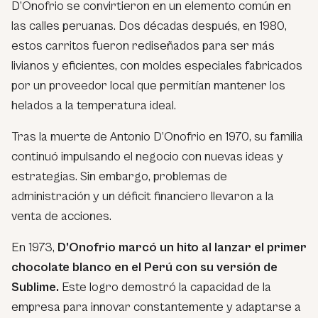
D’Onofrio se convirtieron en un elemento común en
las calles peruanas. Dos décadas después, en 1980,
estos carritos fueron rediseñados para ser más
livianos y eficientes, con moldes especiales fabricados
por un proveedor local que permitían mantener los
helados a la temperatura ideal.
Tras la muerte de Antonio D’Onofrio en 1970, su familia
continuó impulsando el negocio con nuevas ideas y
estrategias. Sin embargo, problemas de
administración y un déficit financiero llevaron a la
venta de acciones.
En 1973,
D’Onofrio marcó un hito al lanzar el primer
chocolate blanco en el Perú con su versión de
Sublime.
Este logro demostró la capacidad de la
empresa para innovar constantemente y adaptarse a