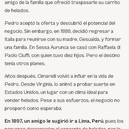
amigo de la familia que ofreció traspasarle su carrito
de helados.
Pedro aceptó la oferta y descubrió el potencial del
negocio. Sin embargo, en 1888, decidió regresar a
Italia para reunirse con su madre, Gesualda, y formar
una familia. En Sessa Aurunca se casó con Raffaela di
Paolo Ciuffi, con quien tuvo diez hijos. Pero el destino
tenía otros planes.
Años después, Cimarelli volvió a influir en la vida de
Pedro. Desde Virginia, lo animó a probar suerte en
Estados Unidos, un lugar con un clima ideal para
vender helados. Pese a sus esfuerzos, el negocio no
prosperó como esperaba.
En 1897, un amigo le sugirió ir a Lima, Perú
, pues los