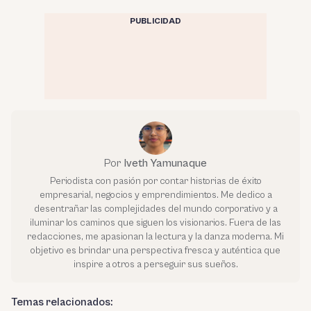
PUBLICIDAD
Por
Iveth Yamunaque
Periodista con pasión por contar historias de éxito
empresarial, negocios y emprendimientos. Me dedico a
desentrañar las complejidades del mundo corporativo y a
iluminar los caminos que siguen los visionarios. Fuera de las
redacciones, me apasionan la lectura y la danza moderna. Mi
objetivo es brindar una perspectiva fresca y auténtica que
inspire a otros a perseguir sus sueños.
Temas relacionados: