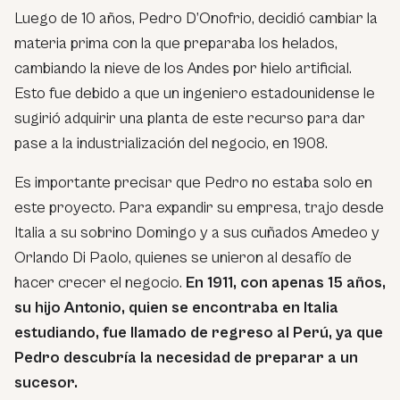
Luego de 10 años, Pedro D’Onofrio, decidió cambiar la
materia prima con la que preparaba los helados,
cambiando la nieve de los Andes por hielo artificial.
Esto fue debido a que un ingeniero estadounidense le
sugirió adquirir una planta de este recurso para dar
pase a la industrialización del negocio, en 1908.
Es importante precisar que Pedro no estaba solo en
este proyecto. Para expandir su empresa, trajo desde
Italia a su sobrino Domingo y a sus cuñados Amedeo y
Orlando Di Paolo, quienes se unieron al desafío de
hacer crecer el negocio.
En 1911, con apenas 15 años,
su hijo Antonio, quien se encontraba en Italia
estudiando, fue llamado de regreso al Perú, ya que
Pedro descubría la necesidad de preparar a un
sucesor.