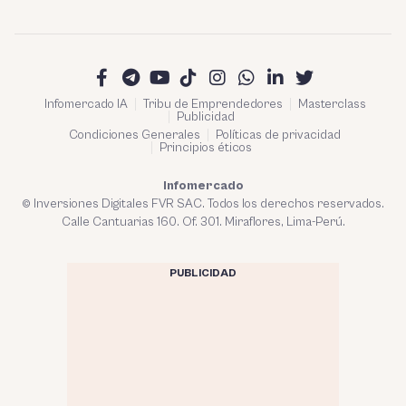
Infomercado IA
Tribu de Emprendedores
Masterclass
Publicidad
Condiciones Generales
Políticas de privacidad
Principios éticos
Infomercado
© Inversiones Digitales FVR SAC. Todos los derechos reservados.
Calle Cantuarias 160. Of. 301. Miraflores, Lima-Perú.
PUBLICIDAD