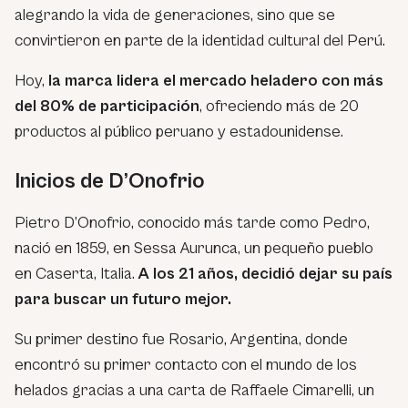
alegrando la vida de generaciones, sino que se
convirtieron en parte de la identidad cultural del Perú.
Hoy,
la marca lidera el mercado heladero con más
del 80% de participación
, ofreciendo más de 20
productos al público peruano y estadounidense.
Inicios de D’Onofrio
Pietro D’Onofrio, conocido más tarde como Pedro,
nació en 1859, en Sessa Aurunca, un pequeño pueblo
en Caserta, Italia.
A los 21 años, decidió dejar su país
para buscar un futuro mejor.
Su primer destino fue Rosario, Argentina, donde
encontró su primer contacto con el mundo de los
helados gracias a una carta de Raffaele Cimarelli, un