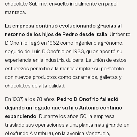
chocolate Sublime, envuelto inicialmente en papel
manteca.
La empresa continuó evolucionando gracias al
retorno de los hijos de Pedro desde Italia.
Umberto
D’Onofrio llegó en 1932 como ingeniero agrónomo,
seguido de Luis D’Onofrio en 1933, quien aportó su
experiencia en la industria dulcera. La unión de estos
esfuerzos permitió a la marca ampliar su portafolio
con nuevos productos como caramelos, galletas y
chocolates de alta calidad.
En 1937, a los 78 años,
Pedro D’Onofrio falleció,
dejando un legado que su hijo Antonio continuó
expandiendo.
Durante los años 50, la empresa
trasladó sus operaciones a una planta más grande en
el exfundo Aramburú, en la avenida Venezuela,