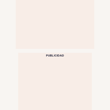
PUBLICIDAD