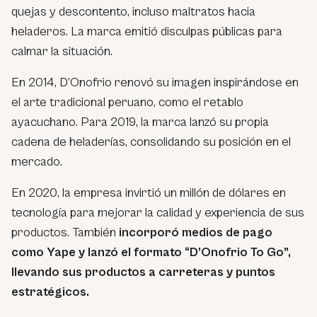
quejas y descontento, incluso maltratos hacia
heladeros. La marca emitió disculpas públicas para
calmar la situación.
En 2014, D’Onofrio renovó su imagen inspirándose en
el arte tradicional peruano, como el retablo
ayacuchano. Para 2019, la marca lanzó su propia
cadena de heladerías, consolidando su posición en el
mercado.
En 2020, la empresa invirtió un millón de dólares en
tecnología para mejorar la calidad y experiencia de sus
productos. También
incorporó medios de pago
como Yape y lanzó el formato “D’Onofrio To Go”,
llevando sus productos a carreteras y puntos
estratégicos.