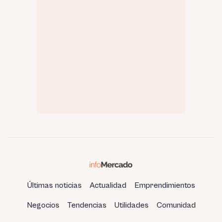
Últimas noticias
Actualidad
Emprendimientos
Negocios
Tendencias
Utilidades
Comunidad