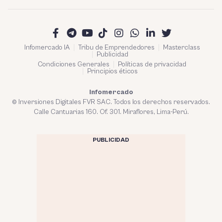
Infomercado IA
Tribu de Emprendedores
Masterclass
Publicidad
Condiciones Generales
Políticas de privacidad
Principios éticos
Infomercado
© Inversiones Digitales FVR SAC. Todos los derechos reservados.
Calle Cantuarias 160. Of. 301. Miraflores, Lima-Perú.
PUBLICIDAD