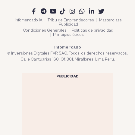
Infomercado IA
Tribu de Emprendedores
Masterclass
Publicidad
Condiciones Generales
Políticas de privacidad
Principios éticos
Infomercado
© Inversiones Digitales FVR SAC. Todos los derechos reservados.
Calle Cantuarias 160. Of. 301. Miraflores, Lima-Perú.
PUBLICIDAD