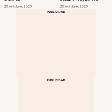
29 octubre, 2020
29 octubre, 2020
PUBLICIDAD
PUBLICIDAD