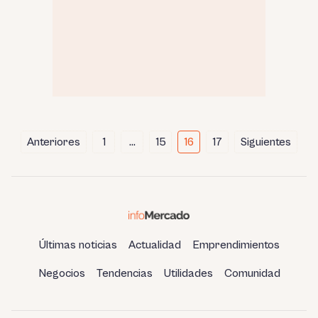
Paginación
Anteriores
1
…
15
16
17
Siguientes
de
entradas
Últimas noticias
Actualidad
Emprendimientos
Negocios
Tendencias
Utilidades
Comunidad