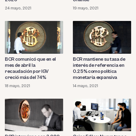
24 mayo, 2021
19 mayo, 2021
BCR comunicó que en el
BCR mantiene su tasa de
mes de abril la
interés de referencia en
recaudación por IGV
0.25% como política
creció más del 74%
monetaria expansiva
18 mayo, 2021
14 mayo, 2021