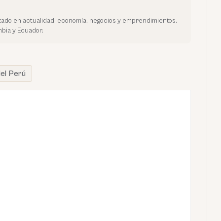
ado en actualidad, economía, negocios y emprendimientos.
bia y Ecuador.
el Perú