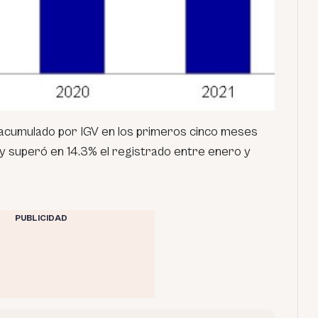
 acumulado por IGV en los primeros cinco meses
y superó en 14.3% el registrado entre enero y
PUBLICIDAD