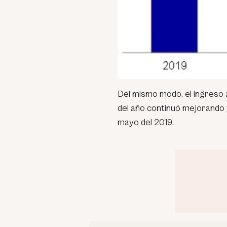
Del mismo modo, el ingreso
del año continuó mejorando 
mayo del 2019.