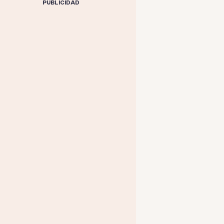
PUBLICIDAD