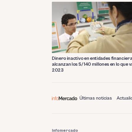
Dinero inactivo en entidades financier
alcanzan los S/ 140 millones en lo que v
2023
Últimas noticias
Actuali
Infomercado