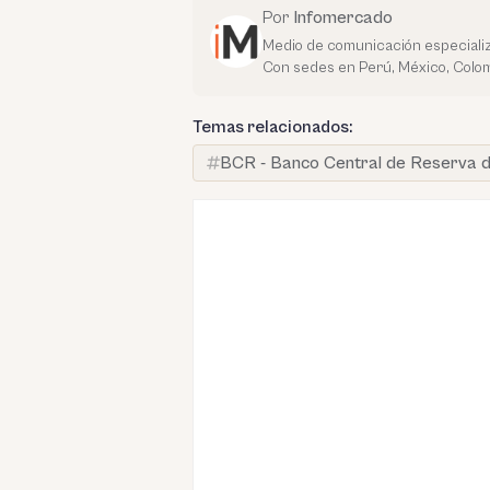
Por
Infomercado
Medio de comunicación especializ
Con sedes en Perú, México, Colom
Temas relacionados:
BCR - Banco Central de Reserva d