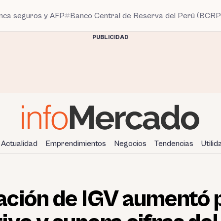
anca seguros y AFP
Banco Central de Reserva del Perú (BCRP
PUBLICIDAD
Actualidad
Emprendimientos
Negocios
Tendencias
Utili
ción de IGV aumentó 