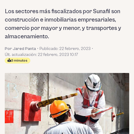
Los sectores más fiscalizados por Sunafil son
construcción e inmobiliarias empresariales,
comercio por mayor y menor, y transportes y
almacenamiento.
Por Jared Panta
•
Publicado:
22 febrero, 2023
•
Últ. actualización: 22 febrero, 2023 10:17
3 minutos