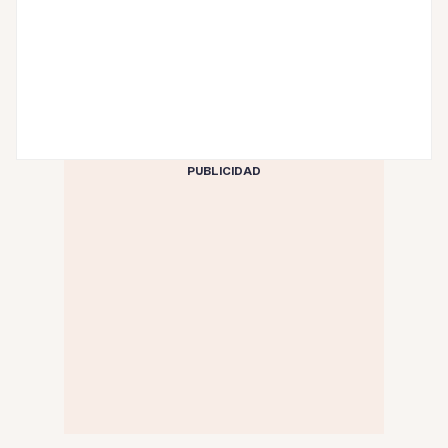
PUBLICIDAD