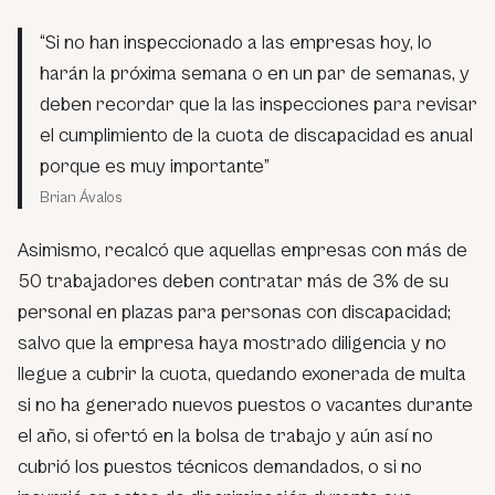
“Si no han inspeccionado a las empresas hoy, lo
harán la próxima semana o en un par de semanas, y
deben recordar que la las inspecciones para revisar
el cumplimiento de la cuota de discapacidad es anual
porque es muy importante”
Brian Ávalos
Asimismo, recalcó que aquellas empresas con más de
50 trabajadores deben contratar más de 3% de su
personal en plazas para personas con discapacidad;
salvo que la empresa haya mostrado diligencia y no
llegue a cubrir la cuota, quedando exonerada de multa
si no ha generado nuevos puestos o vacantes durante
el año, si ofertó en la bolsa de trabajo y aún así no
cubrió los puestos técnicos demandados, o si no