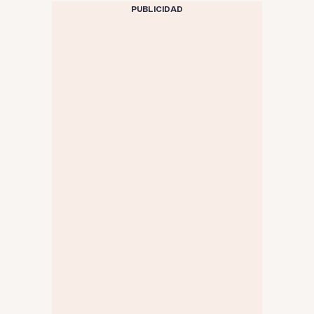
PUBLICIDAD