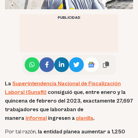
PUBLICIDAD
La
Superintendencia Nacional de Fiscalización
Laboral (Sunafil)
consiguió que, entre enero y la
quincena de febrero del 2023, exactamente 27,697
trabajadores que laboraban de
manera
informal
ingresen a
planilla
.
Por tal razón,
la entidad planea aumentar a 1,250