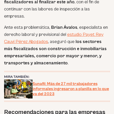
fiscalizadores al finalizar este año
, con el fin de
continuar con las labores de inspección a las
empresas.
Ante esta problemática,
Brian Ávalos
, especialista en
derecho laboral y previsional del
estudio Payet Rey
Cauvi Pérez Abogados
, aseguró que
los sectores
más fiscalizados son construcción e inmobiliarias
empresariales, comercio por mayor y menor, y
transportes y almacenamiento
.
MIRA TAMBIÉN:
Sunafil: Más de 27 mil trabajadores
informales ingresaron a planilla en lo que
va del 2023
Recomendaciones para las empresas