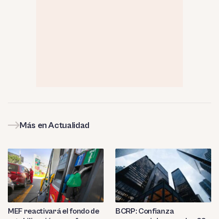
Más en Actualidad
MEF reactivará el fondo de
BCRP: Confianza