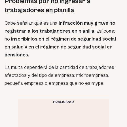
Problemas por no ingresar a
trabajadores en planilla
Cabe señalar que es una
infracción muy grave no
registrar a los trabajadores en planilla
, así como
no
inscribirlos en el régimen de seguridad social
en salud y en el régimen de seguridad social en
pensiones.
La multa dependerá de la cantidad de trabajadores
afectados y del tipo de empresa: microempresa,
pequeña empresa o empresa que no es mype.
PUBLICIDAD