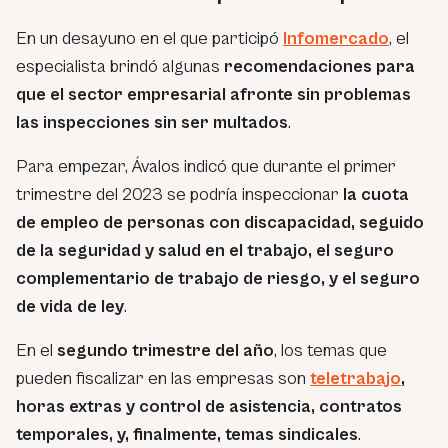
En un desayuno en el que participó
Infomercado
, el
especialista brindó algunas
recomendaciones para
que el sector empresarial afronte sin problemas
las inspecciones sin ser multados
.
Para empezar, Ávalos indicó que durante el primer
trimestre del 2023 se podría inspeccionar
la cuota
de empleo de personas con discapacidad, seguido
de la seguridad y salud en el trabajo, el seguro
complementario de trabajo de riesgo, y el seguro
de vida de ley
.
En el
segundo trimestre del año
, los temas que
pueden fiscalizar en las empresas son
teletrabajo
,
horas extras y control de asistencia, contratos
temporales, y, finalmente, temas sindicales
.