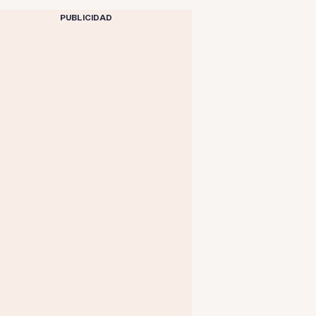
PUBLICIDAD