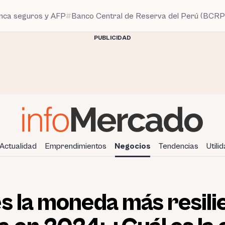
anca seguros y AFP
Banco Central de Reserva del Perú (BCRP
PUBLICIDAD
Actualidad
Emprendimientos
Negocios
Tendencias
Utili
s la moneda más resili