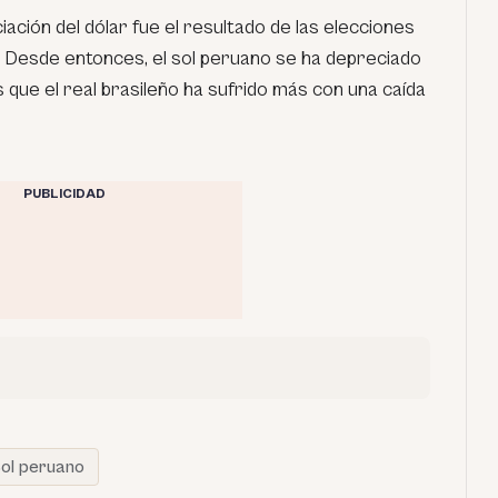
iación del dólar fue el resultado de las elecciones
. Desde entonces, el sol peruano se ha depreciado
que el real brasileño ha sufrido más con una caída
PUBLICIDAD
ol peruano