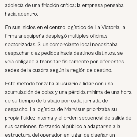
adolecía de una fricción crítica: la empresa pensaba
hacia adentro.
En sus inicios en el centro logístico de La Victoria, la
firma arequipeña desplegó múltiples oficinas
sectorizadas. Si un comerciante local necesitaba
despachar diez pedidos hacia destinos distintos, se
veía obligado a transitar físicamente por diferentes
sedes de la cuadra según la región de destino.
Este método forzaba al usuario a lidiar con una
acumulación de colas y una pérdida mínima de una hora
de su tiempo de trabajo por cada jornada de
despacho. La logística de Marvisur priorizaba su
propia fluidez interna y el orden secuencial de salida de
sus camiones, forzando al público a adaptarse a la
estructura del operador en lugar de diseñar un