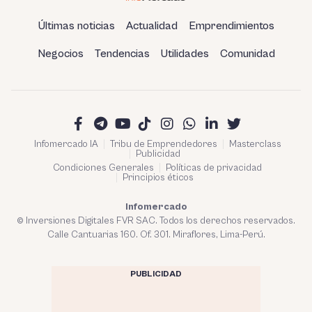
Últimas noticias
Actualidad
Emprendimientos
Negocios
Tendencias
Utilidades
Comunidad
Infomercado IA
Tribu de Emprendedores
Masterclass
Publicidad
Condiciones Generales
Políticas de privacidad
Principios éticos
Infomercado
© Inversiones Digitales FVR SAC. Todos los derechos reservados.
Calle Cantuarias 160. Of. 301. Miraflores, Lima-Perú.
PUBLICIDAD