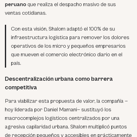
peruano
que realiza el despacho masivo de sus
ventas cotidianas.
Con esta visión, Shalom adaptó el 100% de su
infraestructura logística para remover los dolores
operativos de los micro y pequeños empresarios
que mueven el comercio electrónico diario en el
país.
Descentralización urbana como barrera
competitiva
Para viabilizar esta propuesta de valor, la compañía —
hoy liderada por Daniel Mamani— sustituyó los
macrocomplejos logísticos centralizados por una
agresiva capilaridad urbana. Shalom multiplicó puntos
de recepción pequeños y accesibles en prácticamente