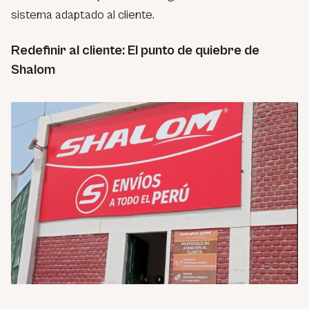
sistema adaptado al cliente.
Redefinir al cliente: El punto de quiebre de
Shalom