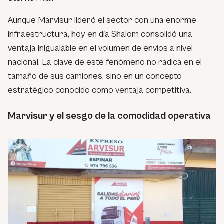
Aunque Marvisur lideró el sector con una enorme
infraestructura, hoy en día Shalom consolidó una
ventaja inigualable en el volumen de envíos a nivel
nacional. La clave de este fenómeno no radica en el
tamaño de sus camiones, sino en un concepto
estratégico conocido como ventaja competitiva.
Marvisur y el sesgo de la comodidad operativa