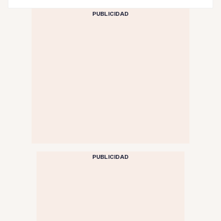
PUBLICIDAD
PUBLICIDAD