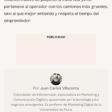
pertenece al operador con los camiones más grandes,
sino al que mejor entiende y respeta el tiempo del
emprendedor.
PUBLICIDAD
Por
Juan Carlos Villacorta
Cofundador de Infomercado, especialista en Marketing y
Comunicación Digital y apasionado por la tecnología y los
negocios emergentes. Es profesor de Marketing Digital de la
Universidad de Piura.