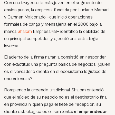
Con una trayectoria más joven en el segmento de
envíos puros, la empresa fundada por Luciano Mamani
y Carmen Maldonado —que inició operaciones
formales de carga y mensajería en el 2006 bajo la
marca
Shalom
Empresarial— identificó la debilidad de
su principal competidor y ejecutó una estrategia
inversa.
El acierto de la firma naranja consistió en responder
con exactitud una pregunta básica de negocios: ¿quién
es el verdadero cliente en el ecosistema logístico de
encomiendas?
Rompiendo la creencia tradicional, Shalom entendió
que el núcleo de su negocio no es el destinatario final
en provincia ni quien paga el flete de recepción; su
cliente estratégico es el remitente:
el emprendedor