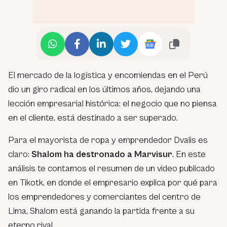
El mercado de la logística y encomiendas en el Perú
dio un giro radical en los últimos años, dejando una
lección empresarial histórica: el negocio que no piensa
en el cliente, está destinado a ser superado.
Para el mayorista de ropa y emprendedor Dvalis es
claro:
Shalom ha destronado a Marvisur
. En este
análisis te contamos el resumen de un video publicado
en Tikotk, en donde el empresario explica por qué para
los emprendedores y comerciantes del centro de
Lima, Shalom está ganando la partida frente a su
eterno rival.