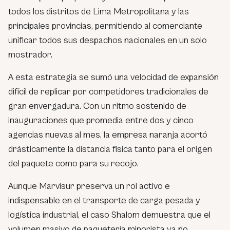
todos los distritos de Lima Metropolitana y las
principales provincias, permitiendo al comerciante
unificar todos sus despachos nacionales en un solo
mostrador.
A esta estrategia se sumó una velocidad de expansión
difícil de replicar por competidores tradicionales de
gran envergadura. Con un ritmo sostenido de
inauguraciones que promedia entre dos y cinco
agencias nuevas al mes, la empresa naranja acortó
drásticamente la distancia física tanto para el origen
del paquete como para su recojo.
Aunque Marvisur preserva un rol activo e
indispensable en el transporte de carga pesada y
logística industrial, el caso Shalom demuestra que el
volumen masivo de paquetería minorista ya no