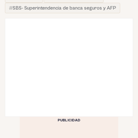
SBS- Superintendencia de banca seguros y AFP
PUBLICIDAD