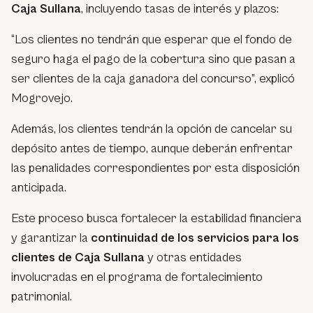
Caja Sullana
, incluyendo tasas de interés y plazos:
“Los clientes no tendrán que esperar que el fondo de
seguro haga el pago de la cobertura sino que pasan a
ser clientes de la caja ganadora del concurso”,
explicó
Mogrovejo.
Además, los clientes tendrán la opción de cancelar su
depósito antes de tiempo, aunque deberán enfrentar
las penalidades correspondientes por esta disposición
anticipada.
Este proceso busca fortalecer la estabilidad financiera
y garantizar la
continuidad de los servicios para los
clientes de Caja Sullana
y otras entidades
involucradas en el programa de fortalecimiento
patrimonial.