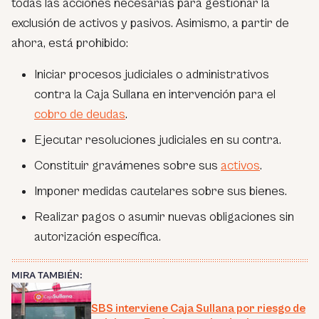
todas las acciones necesarias para gestionar la
exclusión de activos y pasivos. Asimismo, a partir de
ahora, está prohibido:
Iniciar procesos judiciales o administrativos
contra la Caja Sullana en intervención para el
cobro de deudas
.
Ejecutar resoluciones judiciales en su contra.
Constituir gravámenes sobre sus
activos
.
Imponer medidas cautelares sobre sus bienes.
Realizar pagos o asumir nuevas obligaciones sin
autorización específica.
MIRA TAMBIÉN:
SBS interviene Caja Sullana por riesgo de