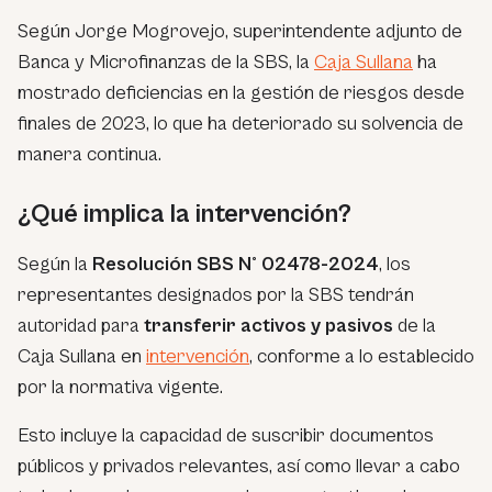
Según Jorge Mogrovejo, superintendente adjunto de
Banca y Microfinanzas de la SBS, la
Caja Sullana
ha
mostrado deficiencias en la gestión de riesgos desde
finales de 2023, lo que ha deteriorado su solvencia de
manera continua.
¿Qué implica la intervención?
Según la
Resolución SBS N° 02478-2024
, los
representantes designados por la SBS tendrán
autoridad para
transferir activos y pasivos
de la
Caja Sullana en
intervención
, conforme a lo establecido
por la normativa vigente.
Esto incluye la capacidad de suscribir documentos
públicos y privados relevantes, así como llevar a cabo