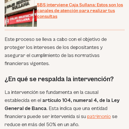
SBS interviene Caja Sullana: Estos son los
canales de atención para realizar tus
consultas
Este proceso se lleva a cabo con el objetivo de
proteger los intereses de los depositantes y
asegurar el cumplimiento de las normativas
financieras vigentes.
¿En qué se respalda la intervención?
La intervención se fundamenta en la causal
establecida en el
artículo 104, numeral 4, de la Ley
General de Banca
. Esta indica que una entidad
financiera puede ser intervenida si su
patrimonio
se
reduce en más del 50% en un año.