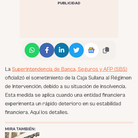
PUBLICIDAD
La
Superintendencia de Banca, Seguros y AFP (SBS)
oficializó el sometimiento de la Caja Sullana al Régimen
de Intervención, debido a su situación de insolvencia.
Esta medida se aplica cuando una entidad financiera
experimenta un rápido deterioro en su estabilidad
financiera. Aquí los detalles.
MIRA TAMBIÉN: