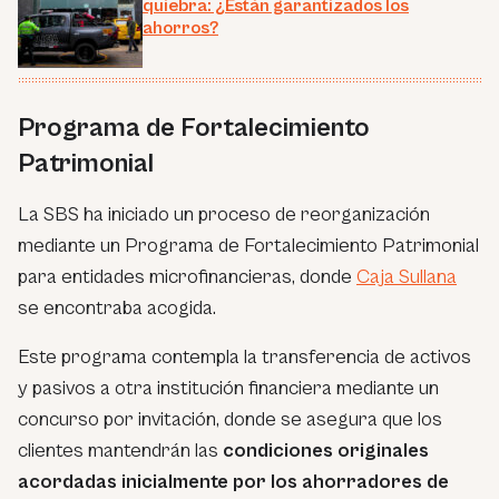
quiebra: ¿Están garantizados los
ahorros?
Programa de Fortalecimiento
Patrimonial
La SBS ha iniciado un proceso de reorganización
mediante un
Programa de Fortalecimiento Patrimonial
para entidades microfinancieras, donde
Caja Sullana
se encontraba acogida.
Este programa contempla la transferencia de activos
y pasivos a otra institución financiera mediante un
concurso por invitación, donde se asegura que los
clientes mantendrán las
condiciones originales
acordadas inicialmente por los ahorradores de