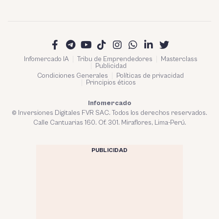
Infomercado IA
Tribu de Emprendedores
Masterclass
Publicidad
Condiciones Generales
Políticas de privacidad
Principios éticos
Infomercado
© Inversiones Digitales FVR SAC. Todos los derechos reservados.
Calle Cantuarias 160. Of. 301. Miraflores, Lima-Perú.
PUBLICIDAD