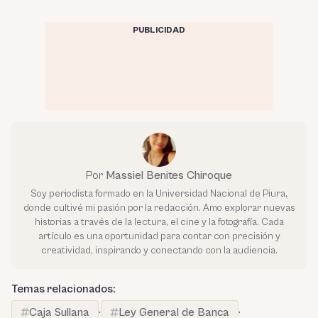
PUBLICIDAD
Por
Massiel Benites Chiroque
Soy periodista formado en la Universidad Nacional de Piura,
donde cultivé mi pasión por la redacción. Amo explorar nuevas
historias a través de la lectura, el cine y la fotografía. Cada
artículo es una oportunidad para contar con precisión y
creatividad, inspirando y conectando con la audiencia.
Temas relacionados:
Caja Sullana
·
Ley General de Banca
·