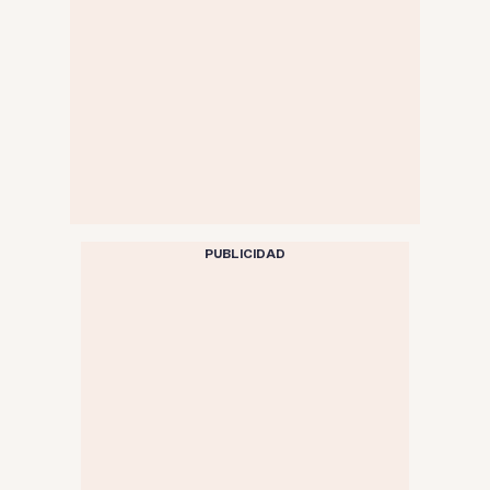
PUBLICIDAD