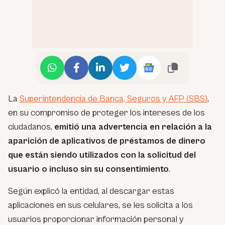
La
Superintendencia de Banca, Seguros y AFP (SBS)
,
en su compromiso de proteger los intereses de los
ciudadanos,
emitió una advertencia en relación a la
aparición de aplicativos de préstamos de dinero
que están siendo utilizados con la solicitud del
usuario o incluso sin su consentimiento
.
Según explicó la entidad, al descargar estas
aplicaciones en sus celulares, se les solicita a los
usuarios proporcionar información personal y