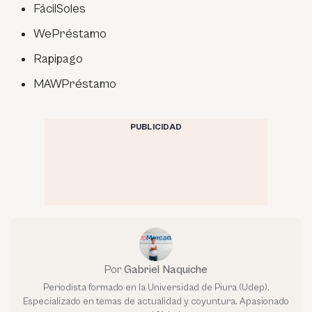
FácilSoles
WePréstamo
Rapipago
MAWPréstamo
PUBLICIDAD
Por
Gabriel Naquiche
Periodista formado en la Universidad de Piura (Udep).
Especializado en temas de actualidad y coyuntura. Apasionado