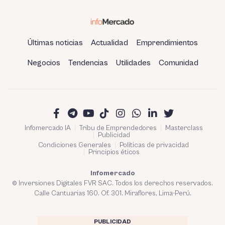
Últimas noticias
Actualidad
Emprendimientos
Negocios
Tendencias
Utilidades
Comunidad
Infomercado IA
Tribu de Emprendedores
Masterclass
Publicidad
Condiciones Generales
Políticas de privacidad
Principios éticos
Infomercado
© Inversiones Digitales FVR SAC. Todos los derechos reservados.
Calle Cantuarias 160. Of. 301. Miraflores, Lima-Perú.
PUBLICIDAD