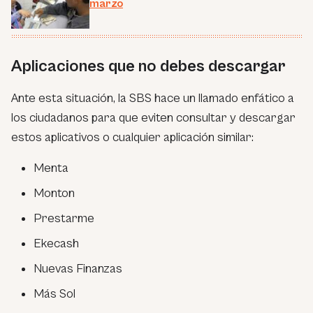
marzo
Aplicaciones que no debes descargar
Ante esta situación, la SBS hace un llamado enfático a
los ciudadanos para que eviten consultar y descargar
estos aplicativos o cualquier aplicación similar:
Menta
Monton
Prestarme
Ekecash
Nuevas Finanzas
Más Sol