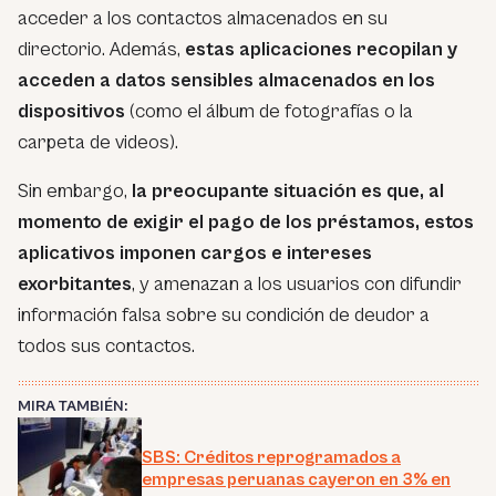
acceder a los contactos almacenados en su
directorio. Además,
estas aplicaciones recopilan y
acceden a datos sensibles almacenados en los
dispositivos
(como el álbum de fotografías o la
carpeta de videos).
Sin embargo,
la preocupante situación es que, al
momento de exigir el pago de los préstamos, estos
aplicativos imponen cargos e intereses
exorbitantes
, y amenazan a los usuarios con difundir
información falsa sobre su condición de deudor a
todos sus contactos.
MIRA TAMBIÉN:
SBS: Créditos reprogramados a
empresas peruanas cayeron en 3% en