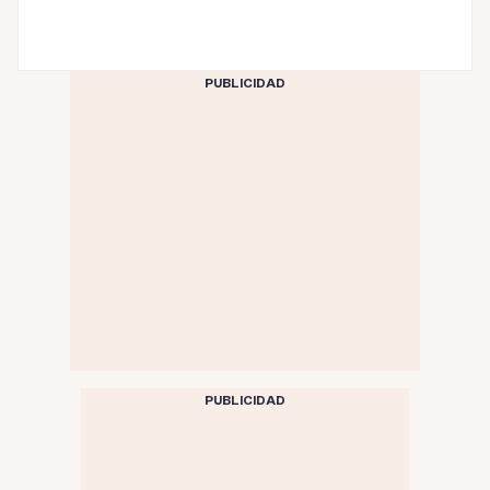
PUBLICIDAD
PUBLICIDAD