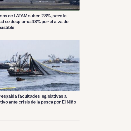
sos de LATAM suben 28%, pero la
dad se desploma 48% por el alza del
ustible
espalda facultades legislativas al
tivo ante crisis de la pesca por El Niño