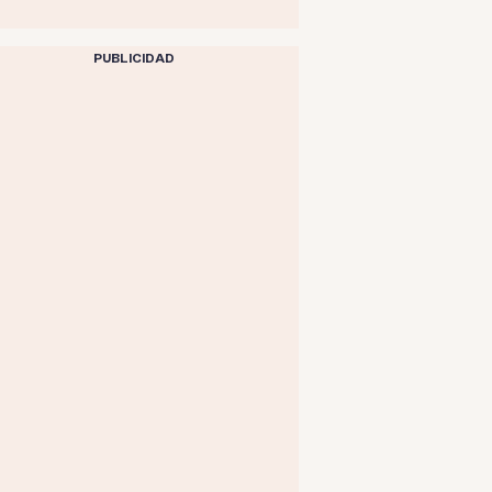
PUBLICIDAD