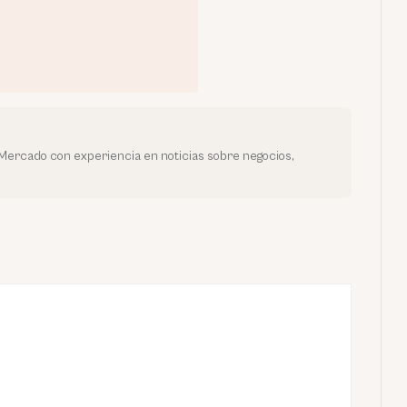
oMercado con experiencia en noticias sobre negocios,