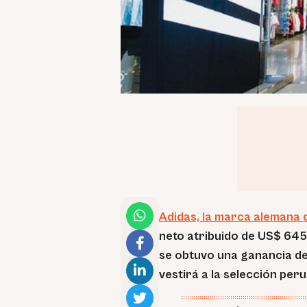
Adidas, la marca alemana 
neto atribuido de US$ 645
se obtuvo una ganancia de
vestirá a la selección per