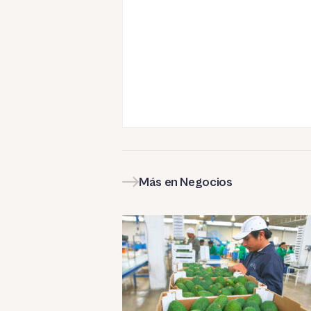
Más en Negocios