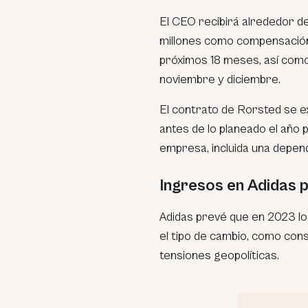
El CEO recibirá alrededor de
millones como compensación
próximos 18 meses, así com
noviembre y diciembre.
El contrato de Rorsted se e
antes de lo planeado el año
empresa, incluida una depend
Ingresos en Adidas p
Adidas prevé que en 2023 lo
el tipo de cambio, como con
tensiones geopolíticas.