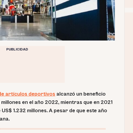
PUBLICIDAD
de artículos deportivos
alcanzó un beneficio
 millones en el año 2022, mientras que en 2021
 US$ 1.232 millones. A pesar de que este año
uana.