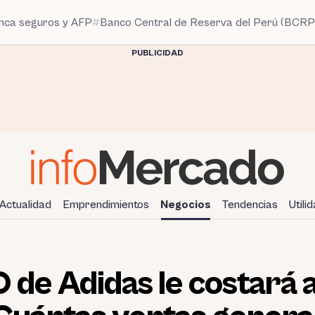
anca seguros y AFP
Banco Central de Reserva del Perú (BCRP
PUBLICIDAD
Actualidad
Emprendimientos
Negocios
Tendencias
Utili
O de Adidas le costará 