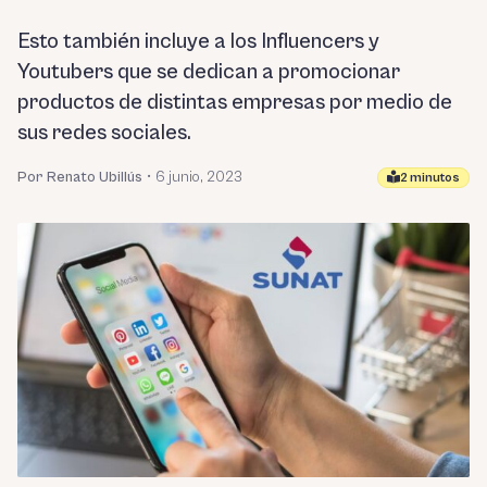
Esto también incluye a los Influencers y
Youtubers que se dedican a promocionar
productos de distintas empresas por medio de
sus redes sociales.
Por Renato Ubillús
•
6 junio, 2023
2 minutos