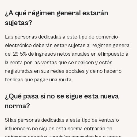
¿A qué régimen general estarán
sujetas?
Las personas dedicadas a este tipo de comercio
electrónico deberán estar sujetas al régimen general
del 29,5% de ingresos netos anuales en el impuesto a
la renta por las ventas que se realicen y estén
registradas en sus redes sociales y de no hacerlo
tendrás que pagar una multa.
¿Qué pasa si no se sigue esta nueva
norma?
Si las personas dedicadas a este tipo de ventas o
influencers no siguen esta norma entrarán en