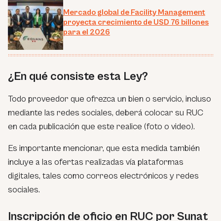
Mercado global de Facility Management
proyecta crecimiento de USD 76 billones
para el 2026
¿En qué consiste esta Ley?
Todo proveedor que ofrezca un bien o servicio, incluso
mediante las redes sociales, deberá colocar su RUC
en cada publicación que este realice (foto o video).
Es importante mencionar, que esta medida también
incluye a las ofertas realizadas vía plataformas
digitales, tales como correos electrónicos y redes
sociales.
Inscripción de oficio en RUC por Sunat