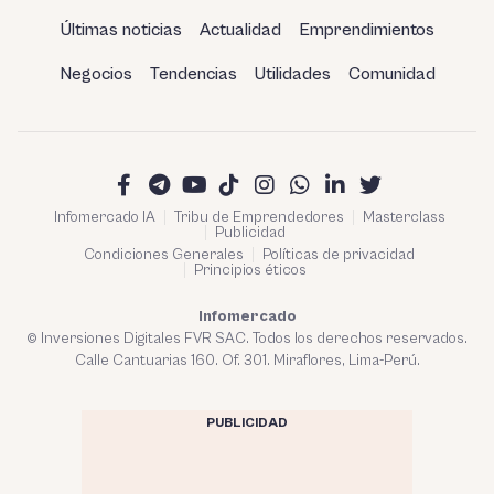
Últimas noticias
Actualidad
Emprendimientos
Negocios
Tendencias
Utilidades
Comunidad
Infomercado IA
Tribu de Emprendedores
Masterclass
Publicidad
Condiciones Generales
Políticas de privacidad
Principios éticos
Infomercado
© Inversiones Digitales FVR SAC. Todos los derechos reservados.
Calle Cantuarias 160. Of. 301. Miraflores, Lima-Perú.
PUBLICIDAD