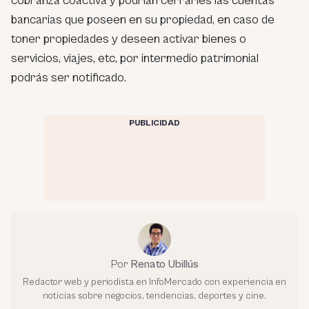
cobranza coactiva y podrían cerrarles las cuentas
bancarias que poseen en su propiedad, en caso de
toner propiedades y deseen activar bienes o
servicios, viajes, etc, por intermedio patrimonial
podrás ser notificado.
PUBLICIDAD
Por
Renato Ubillús
Redactor web y periodista en InfoMercado con experiencia en
noticias sobre negocios, tendencias, deportes y cine.