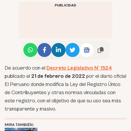
PUBLICIDAD
De acuerdo con el
Decreto Legislativo N° 1524
publicado el
21 de febrero de 2022
por el diario oficial
El Peruano donde modifica la Ley del Registro Único
de Contribuyentes y otras normas vinculadas con
este registro, con el objetivo de que su uso sea más
transparente y masivo.
MIRA TAMBIÉN: