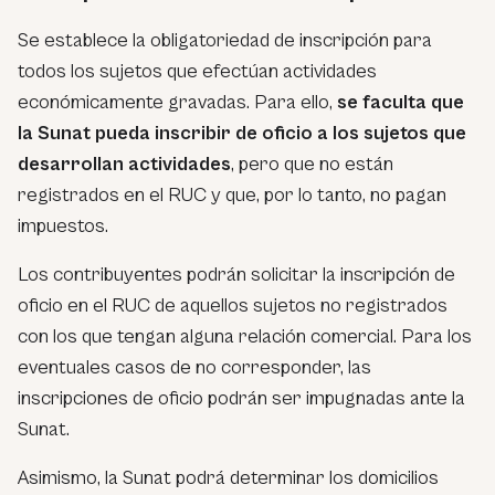
Se establece la obligatoriedad de inscripción para
todos los sujetos que efectúan actividades
económicamente gravadas. Para ello,
se faculta que
la Sunat pueda inscribir de oficio a los sujetos que
desarrollan actividades
, pero que no están
registrados en el RUC y que, por lo tanto, no pagan
impuestos.
Los contribuyentes podrán solicitar la inscripción de
oficio en el RUC de aquellos sujetos no registrados
con los que tengan alguna relación comercial. Para los
eventuales casos de no corresponder, las
inscripciones de oficio podrán ser impugnadas ante la
Sunat.
Asimismo, la Sunat podrá determinar los domicilios