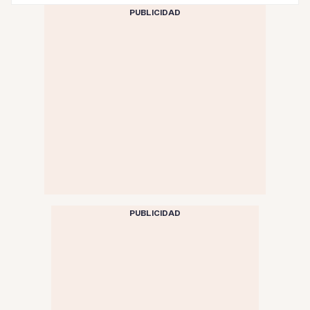
PUBLICIDAD
PUBLICIDAD