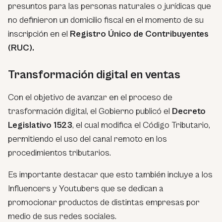
presuntos para las personas naturales o jurídicas que
no definieron un domicilio fiscal en el momento de su
inscripción en el
Registro Único de Contribuyentes
(RUC).
Transformación digital en ventas
Con el objetivo de avanzar en el proceso de
trasformación digital, el Gobierno publicó el
Decreto
Legislativo 1523
, el cual modifica el Código Tributario,
permitiendo el uso del canal remoto en los
procedimientos tributarios.
Es importante destacar que esto también incluye a los
Influencers y Youtubers que se dedican a
promocionar productos de distintas empresas por
medio de sus redes sociales.