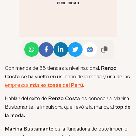
PUBLICIDAD
Con menos de 65 tiendas a nivel nacional,
Renzo
Costa
se ha vuelto en un ícono de la moda y una de las
empresas
más exitosas del Perú
.
Hablar del éxito de
Renzo Costa
es conocer a Marina
Bustamante, la impulsora que llevó a la marca al
top de
la moda.
Marina Bustamante
es la fundadora de este imperio