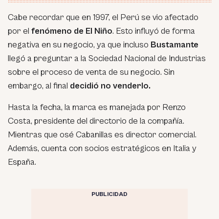
Cabe recordar que en 1997, el Perú se vio afectado
por el
fenómeno de El Niño
. Esto influyó de forma
negativa en su negocio, ya que incluso
Bustamante
llegó a preguntar a la Sociedad Nacional de Industrias
sobre el proceso de venta de su negocio. Sin
embargo, al final
decidió no venderlo.
Hasta la fecha, la marca es manejada por Renzo
Costa, presidente del directorio de la compañía.
Mientras que osé Cabanillas es director comercial.
Además, cuenta con socios estratégicos en Italia y
España.
PUBLICIDAD