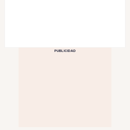
PUBLICIDAD