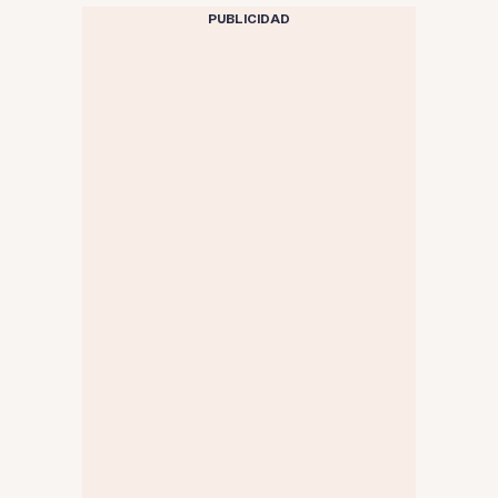
PUBLICIDAD