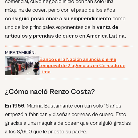
comercial, cuyo negocio inició con tan solo una
máquina de coser, pero con el paso de los años
consiguió posicionar a su emprendimiento
como
uno de los principales exponentes de la
venta de
artículos y prendas de cuero en América Latina.
MIRA TAMBIÉN:
Banco de la Nación anuncia cierre
temporal de 2 agencias en Cercado de
Lima
¿Cómo nació Renzo Costa?
En 1956
, Marina Bustamante con tan solo 16 años
empezó a fabricar y diseñar correas de cuero. Esto
gracias a una máquina de coser que consiguió gracias
a los S/600 que le prestó su padre.