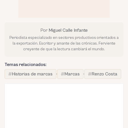
Por
Miguel Calle Infante
Periodista especializado en sectores productivos orientados a
la exportación. Escritor y amante de las crónicas. Ferviente
creyente de que la lectura cambiará el mundo.
Temas relacionados:
Historias de marcas
·
Marcas
·
Renzo Costa