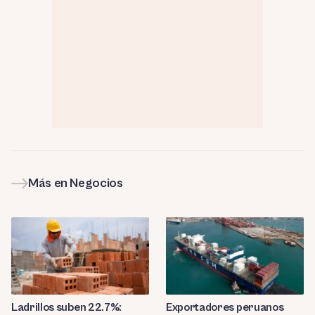
Más en Negocios
Ladrillos suben 22.7%:
Exportadores peruanos