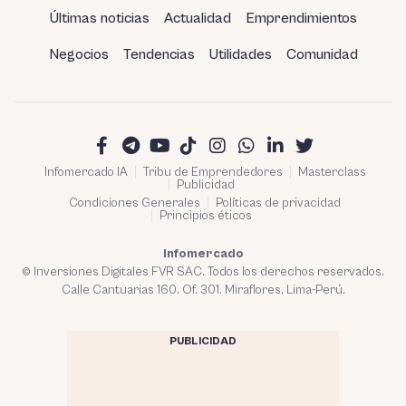
Últimas noticias
Actualidad
Emprendimientos
Negocios
Tendencias
Utilidades
Comunidad
Infomercado IA
Tribu de Emprendedores
Masterclass
Publicidad
Condiciones Generales
Políticas de privacidad
Principios éticos
Infomercado
© Inversiones Digitales FVR SAC. Todos los derechos reservados.
Calle Cantuarias 160. Of. 301. Miraflores, Lima-Perú.
PUBLICIDAD