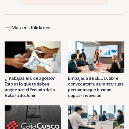
Más en Utilidades
¿Trabajas el 6 de agosto?
Embajada de EE.UU. abre
Esto es lo que te deben
convocatoria para startups
pagar por el feriado de la
peruanas que buscan
Batalla de Junín
captar inversión