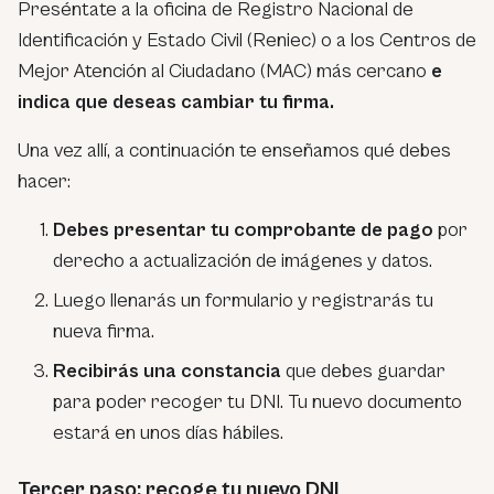
Preséntate a la oficina de Registro Nacional de
Identificación y Estado Civil (Reniec) o a los Centros de
Mejor Atención al Ciudadano (MAC) más cercano
e
indica que deseas cambiar tu firma.
Una vez allí, a continuación te enseñamos qué debes
hacer:
Debes presentar tu comprobante de pago
por
derecho a actualización de imágenes y datos.
Luego llenarás un formulario y registrarás tu
nueva firma.
Recibirás una constancia
que debes guardar
para poder recoger tu DNI. Tu nuevo documento
estará en unos días hábiles.
Tercer paso: recoge tu nuevo DNI