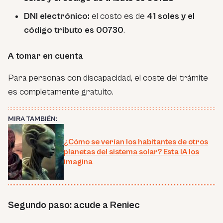
DNI electrónico:
el costo es de
41 soles y el
código tributo es 00730
.
A tomar en cuenta
Para personas con discapacidad, el coste del trámite
es completamente gratuito.
MIRA TAMBIÉN:
¿Cómo se verían los habitantes de otros
planetas del sistema solar? Esta IA los
imagina
Segundo paso: acude a Reniec