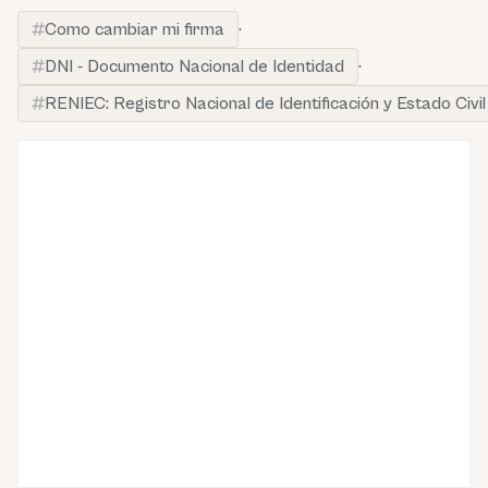
Como cambiar mi firma
·
DNI - Documento Nacional de Identidad
·
RENIEC: Registro Nacional de Identificación y Estado Civil