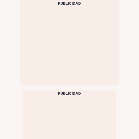
PUBLICIDAD
PUBLICIDAD