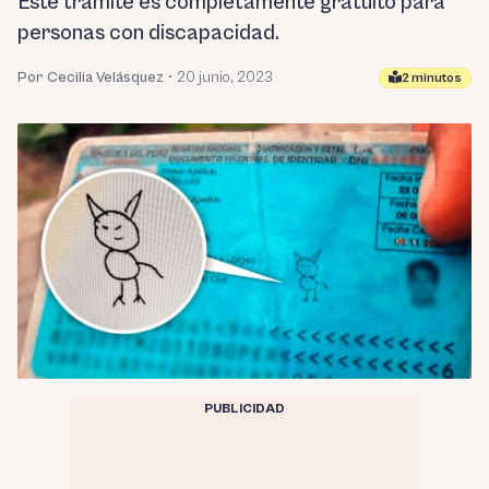
Este trámite es completamente gratuito para
personas con discapacidad.
Por Cecilia Velásquez
•
20 junio, 2023
2 minutos
PUBLICIDAD