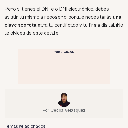
Pero si tienes el DNI-e o DNI electrónico, debes
asistir tú mismo a recogerlo, porque necesitarás
una
clave secreta
para tu certificado y tu firma digital. ¡No
te olvides de este detalle!
PUBLICIDAD
Por
Cecilia Velásquez
Temas relacionados: