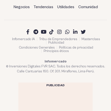
Negocios
Tendencias
Utilidades
Comunidad
Infomercado IA
Tribu de Emprendedores
Masterclass
Publicidad
Condiciones Generales
Políticas de privacidad
Principios éticos
Infomercado
© Inversiones Digitales FVR SAC. Todos los derechos reservados.
Calle Cantuarias 160. Of. 301. Miraflores, Lima-Perú.
PUBLICIDAD