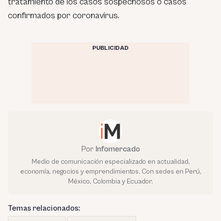
tratamiento de los casos sospechosos o casos
confirmados por coronavirus.
PUBLICIDAD
Por
Infomercado
Medio de comunicación especializado en actualidad,
economía, negocios y emprendimientos. Con sedes en Perú,
México, Colombia y Ecuador.
Temas relacionados: