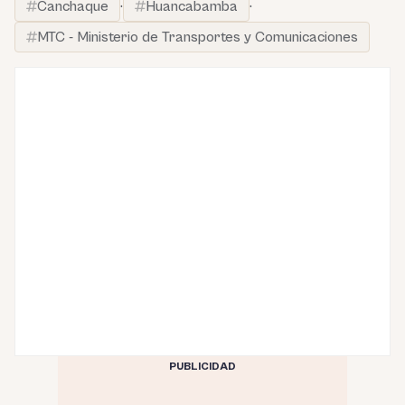
Canchaque
·
Huancabamba
·
MTC - Ministerio de Transportes y Comunicaciones
PUBLICIDAD