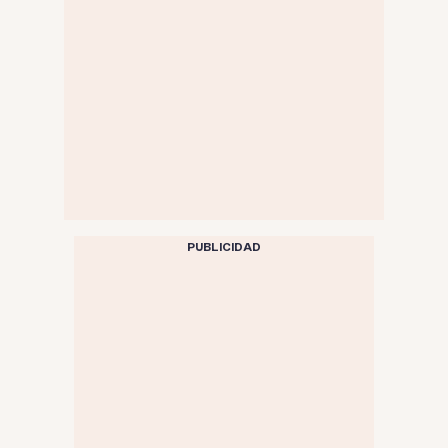
PUBLICIDAD