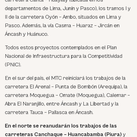
departamentos de Lima, Junín y Pasco), los tramos I y
II de la carretera Oyón – Ambo, situados en Lima y
Pasco. Además, la vía Casma – Huaraz – Jircán en
Áncash y Huánuco.
Todos estos proyectos contemplados en el Plan
Nacional de Infraestructura para la Competitividad
(PNIC).
En el sur del país, el MTC reiniciará los trabajos de la
carretera El Arenal – Punta de Bombón (Arequipa), la
carretera Moquegua – Omate (Moquegua), Calemar –
Abra El Naranjillo, entre Áncash y La Libertad y la
carretera Tauca – Pallasca en Áncash.
En el norte se reanudarán los trabajos de las
carreteras Canchaque – Huancabamba (Piura)
y