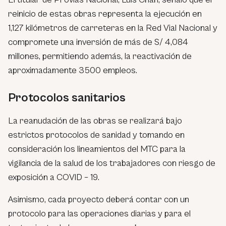
reinicio de estas obras representa la ejecución en
1,127 kilómetros de carreteras en la Red Vial Nacional y
compromete una inversión de más de S/ 4,084
millones, permitiendo además, la reactivación de
aproximadamente 3500 empleos.
Protocolos sanitarios
La reanudación de las obras se realizará bajo
estrictos protocolos de sanidad y tomando en
consideración los lineamientos del MTC para la
vigilancia de la salud de los trabajadores con riesgo de
exposición a COVID – 19.
Asimismo, cada proyecto deberá contar con un
protocolo para las operaciones diarias y para el