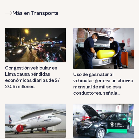
Más en Transporte
Congestión vehicular en
Lima causa pérdidas
Uso de gas natural
económicas diarias de S/
vehicular genera un ahorro
20.6 millones
mensual de mil soles a
conductores, señala
Cálidda