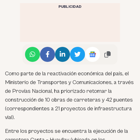
PUBLICIDAD
Como parte de la reactivación económica del país, el
Ministerio de Transportes y Comunicaciones, a través
de Provías Nacional, ha priorizado retomar la
construcción de 10 obras de carreteras y 42 puentes
(correspondientes a 21 proyectos de infraestructura
vial).
Entre los proyectos se encuentra la ejecución de la
carretera Canta – Huayllay (ubicada en los