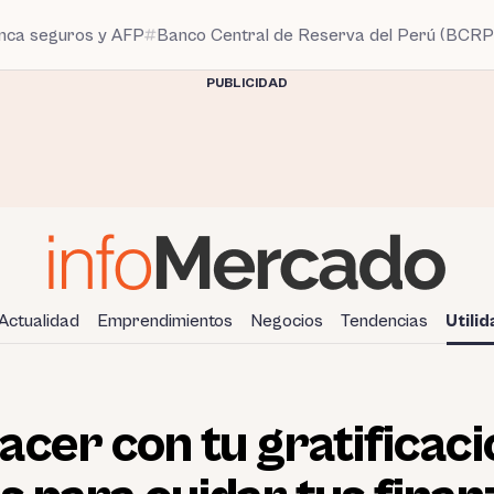
anca seguros y AFP
Banco Central de Reserva del Perú (BCRP
PUBLICIDAD
Actualidad
Emprendimientos
Negocios
Tendencias
Utili
cer con tu gratificac