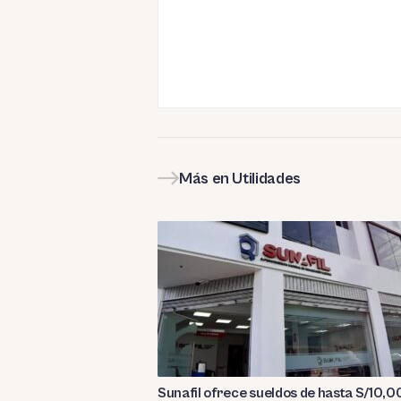
Más en Utilidades
Sunafil ofrece sueldos de hasta S/10,0