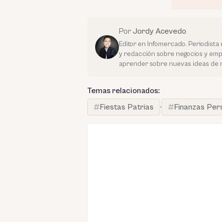
Por
Jordy Acevedo
Editor en Infomercado. Periodista 
y redacción sobre negocios y em
aprender sobre nuevas ideas de 
Temas relacionados:
Fiestas Patrias
·
Finanzas Per