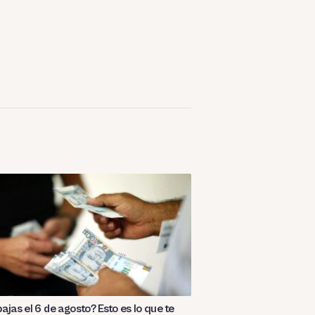
ajas el 6 de agosto? Esto es lo que te