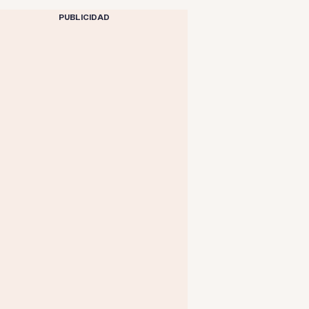
PUBLICIDAD