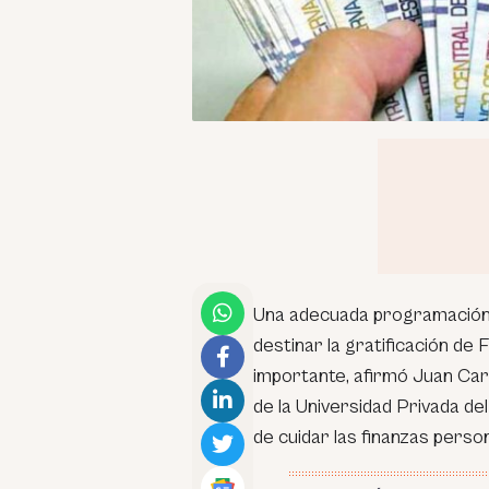
Una adecuada programación 
destinar la gratificación de
importante, afirmó Juan Ca
de la Universidad Privada del
de cuidar las finanzas perso