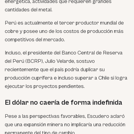
energética, actividades que requieren grandes
cantidades del metal.
Perú es actualmente el tercer productor mundial de
cobre y posee uno de los costos de producción más
competitivos del mercado.
Incluso, el presidente del Banco Central de Reserva
del Perú (BCRP), Julio Velarde, sostuvo
recientemente que el país podría duplicar su
producción cuprífera e incluso superar a Chile si logra
ejecutar los proyectos pendientes.
El dólar no caería de forma indefinida
Pese a las perspectivas favorables, Escudero aclaró
que una expansión minera no implicaría una reducción
permanente del tipo de cambio.