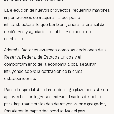
La ejecución de nuevos proyectos requeriría mayores
importaciones de maquinaria, equipos e
infraestructura, lo que también generaría una salida
de dólares y ayudaría a equilibrar el mercado
cambiario.
Además, factores externos como las decisiones de la
Reserva Federal de Estados Unidos y el
comportamiento de la economía global seguirán
influyendo sobre la cotización de la divisa
estadounidense.
Para el especialista, el reto de largo plazo consiste en
aprovechar los ingresos extraordinarios del cobre
para impulsar actividades de mayor valor agregado y
fortalecer la capacidad productiva del país.