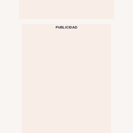
PUBLICIDAD