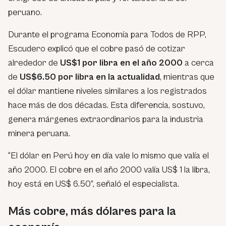
peruano.
Durante el programa Economía para Todos de RPP,
Escudero explicó que el cobre pasó de cotizar
alrededor de
US$1 por libra en el año 2000
a cerca
de
US$6.50 por libra en la actualidad
, mientras que
el dólar mantiene niveles similares a los registrados
hace más de dos décadas. Esta diferencia, sostuvo,
genera márgenes extraordinarios para la industria
minera peruana.
“El dólar en Perú hoy en día vale lo mismo que valía el
año 2000. El cobre en el año 2000 valía US$ 1 la libra,
hoy está en US$ 6.50”, señaló el especialista.
Más cobre, más dólares para la