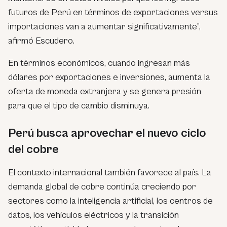
futuros de Perú en términos de exportaciones versus
importaciones van a aumentar significativamente”,
afirmó Escudero.
En términos económicos, cuando ingresan más
dólares por exportaciones e inversiones, aumenta la
oferta de moneda extranjera y se genera presión
para que el tipo de cambio disminuya.
Perú busca aprovechar el nuevo ciclo
del cobre
El contexto internacional también favorece al país. La
demanda global de cobre continúa creciendo por
sectores como la inteligencia artificial, los centros de
datos, los vehículos eléctricos y la transición