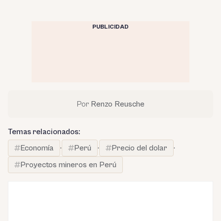
PUBLICIDAD
Por
Renzo Reusche
Temas relacionados:
Economía
·
Perú
·
Precio del dolar
·
Proyectos mineros en Perú