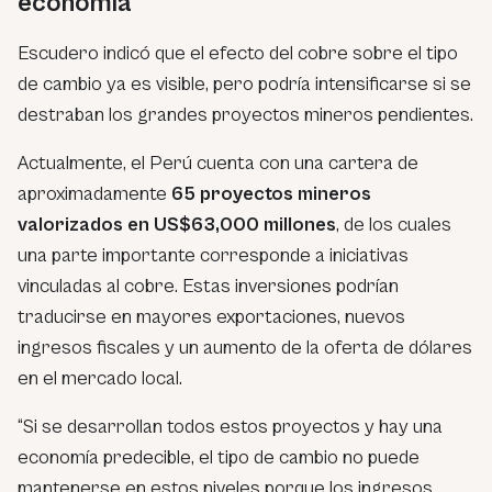
economía
Escudero indicó que el efecto del cobre sobre el tipo
de cambio ya es visible, pero podría intensificarse si se
destraban los grandes proyectos mineros pendientes.
Actualmente, el Perú cuenta con una cartera de
aproximadamente
65 proyectos mineros
valorizados en US$63,000 millones
, de los cuales
una parte importante corresponde a iniciativas
vinculadas al cobre. Estas inversiones podrían
traducirse en mayores exportaciones, nuevos
ingresos fiscales y un aumento de la oferta de dólares
en el mercado local.
“Si se desarrollan todos estos proyectos y hay una
economía predecible, el tipo de cambio no puede
mantenerse en estos niveles porque los ingresos