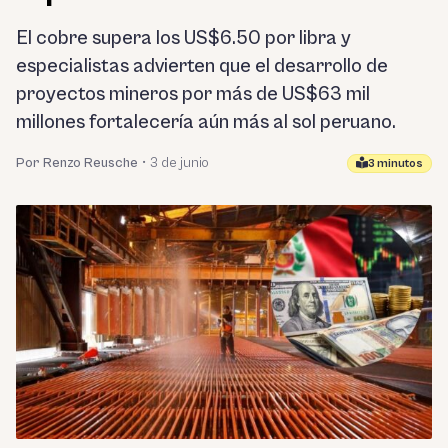
El cobre supera los US$6.50 por libra y
especialistas advierten que el desarrollo de
proyectos mineros por más de US$63 mil
millones fortalecería aún más al sol peruano.
Por Renzo Reusche
•
3 de junio
3 minutos