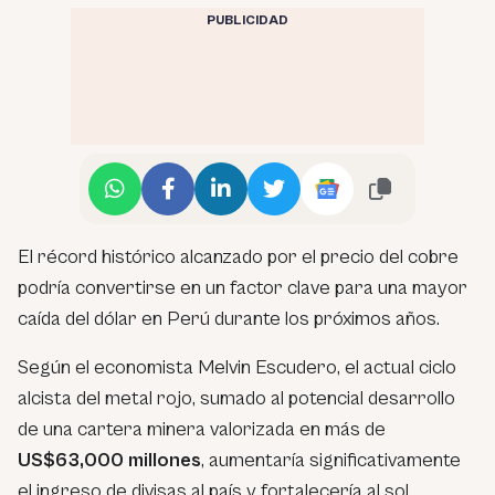
PUBLICIDAD
El récord histórico alcanzado por el precio del cobre
podría convertirse en un factor clave para una mayor
caída del dólar en Perú durante los próximos años.
Según el economista Melvin Escudero, el actual ciclo
alcista del metal rojo, sumado al potencial desarrollo
de una cartera minera valorizada en más de
US$63,000 millones
, aumentaría significativamente
el ingreso de divisas al país y fortalecería al sol