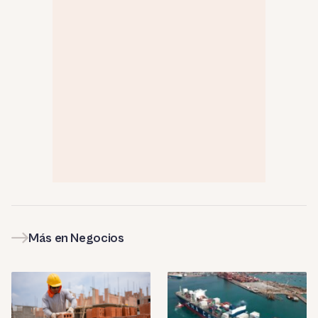
Más en Negocios