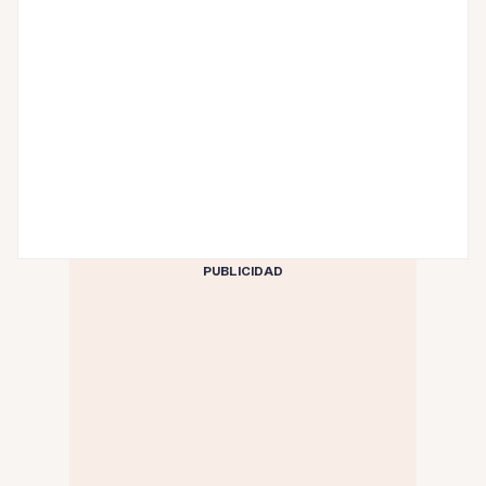
PUBLICIDAD