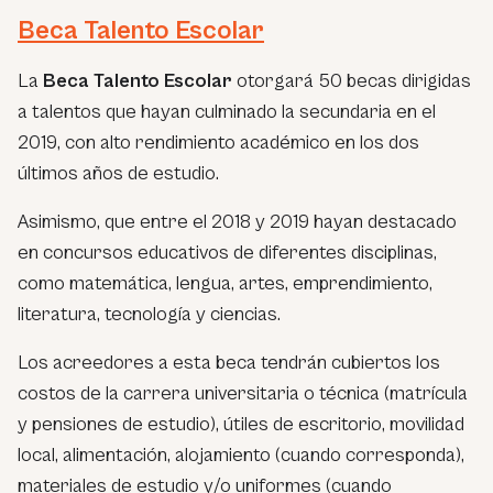
Beca Talento Escolar
La
Beca Talento Escolar
otorgará 50 becas dirigidas
a talentos que hayan culminado la secundaria en el
2019, con alto rendimiento académico en los dos
últimos años de estudio.
Asimismo, que entre el 2018 y 2019 hayan destacado
en concursos educativos de diferentes disciplinas,
como matemática, lengua, artes, emprendimiento,
literatura, tecnología y ciencias.
Los acreedores a esta beca tendrán cubiertos los
costos de la carrera universitaria o técnica (matrícula
y pensiones de estudio), útiles de escritorio, movilidad
local, alimentación, alojamiento (cuando corresponda),
materiales de estudio y/o uniformes (cuando