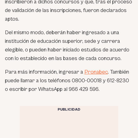
inscribieron a dichos concursos y que, tras el proceso
de validación de las inscripciones, fueron declarados
aptos.
Del mismo modo, deberán haber ingresado a una
institución de educación superior, sede y carrera
elegible, o pueden haber iniciado estudios de acuerdo
con lo establecido en las bases de cada concurso.
Para más información, ingresar a
Pronabec
. También
puede llamar a los teléfonos 0800-00018 y 612-8230
o escribir por WhatsApp al 966 429 596.
PUBLICIDAD