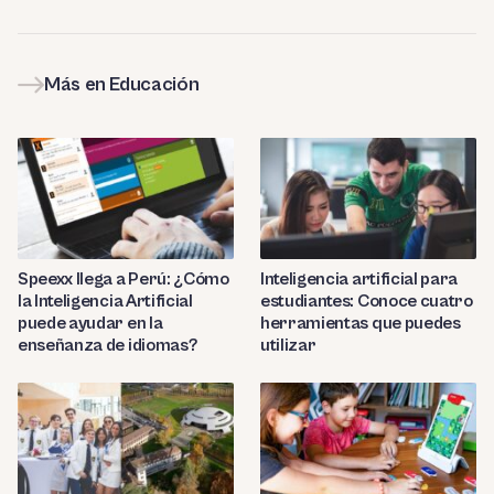
Más en Educación
Speexx llega a Perú: ¿Cómo
Inteligencia artificial para
la Inteligencia Artificial
estudiantes: Conoce cuatro
puede ayudar en la
herramientas que puedes
enseñanza de idiomas?
utilizar