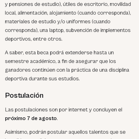
y pensiones de estudio), útiles de escritorio, movilidad
local, alimentación, alojamiento (cuando corresponda),
materiales de estudio y/o uniformes (cuando
corresponda), una laptop, subvención de implementos
deportivos, entre otros.
A saber, esta beca podrá extenderse hasta un
semestre académico, a fin de asegurar que los
ganadores continúen con la práctica de una disciplina
deportiva durante sus estudios.
Postulación
Las postulaciones son por internet y concluyen el
próximo 7 de agosto
.
Asimismo, podrán postular aquellos talentos que se