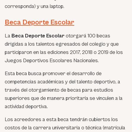
corresponda) y una laptop.
Beca Deporte Escolar
La
Beca Deporte Escolar
otorgará 100 becas
dirigidas a los talentos egresados del colegio y que
participaron en las ediciones 2017, 2018 o 2019 de los
Juegos Deportivos Escolares Nacionales.
Esta beca busca promover el desarrollo de
competencias académicas y del talento deportivo, a
través del otorgamiento de becas para estudios
superiores que de manera prioritaria se vinculen a la
actividad deportiva.
Los acreedores a esta beca tendrán cubiertos los
costos de la carrera universitaria o técnica (matrícula