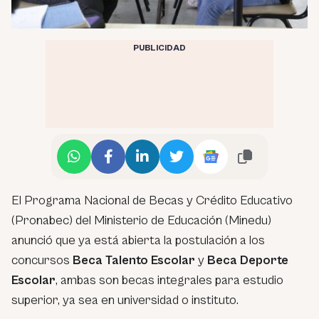
PUBLICIDAD
El Programa Nacional de Becas y Crédito Educativo
(Pronabec) del Ministerio de Educación (Minedu)
anunció que ya está abierta la postulación a los
concursos
Beca Talento Escolar
y
Beca Deporte
Escolar
, ambas son becas integrales para estudio
superior, ya sea en universidad o instituto.