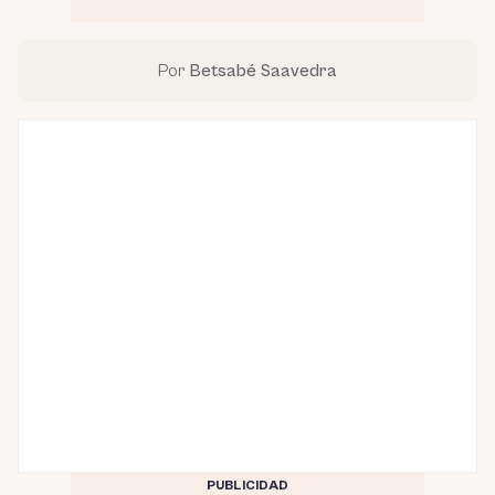
Por
Betsabé Saavedra
PUBLICIDAD