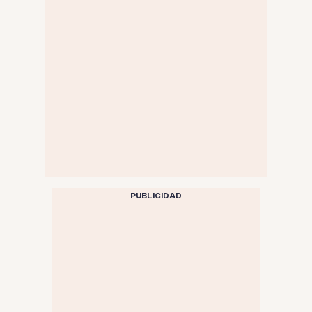
PUBLICIDAD