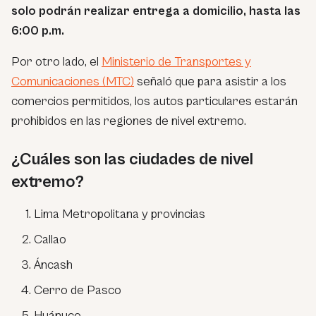
solo podrán realizar entrega a domicilio, hasta las
6:00 p.m.
Por otro lado, el
Ministerio de Transportes y
Comunicaciones (MTC)
señaló que para asistir a los
comercios permitidos, los autos particulares estarán
prohibidos en las regiones de nivel extremo.
¿Cuáles son las ciudades de nivel
extremo?
Lima Metropolitana y provincias
Callao
Áncash
Cerro de Pasco
Huánuco