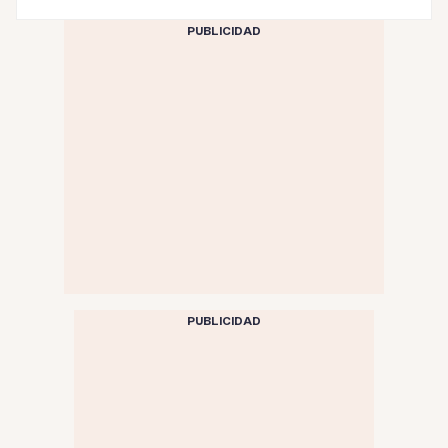
PUBLICIDAD
PUBLICIDAD