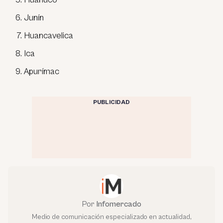
Junín
Huancavelica
Ica
Apurímac
PUBLICIDAD
Por
Infomercado
Medio de comunicación especializado en actualidad,