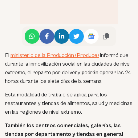
El
ministerio de la Producción (Produce)
informó que
durante la inmovilización social en las ciudades de nivel
extremo, el reparto por delivery podrán operar las 24
horas durante los siete días de la semana.
Esta modalidad de trabajo se aplica para los
restaurantes y tiendas de alimentos, salud y medicinas
en las regiones de nivel extremo.
También los centros comerciales, galerías, las
tiendas por departamento y tiendas en general