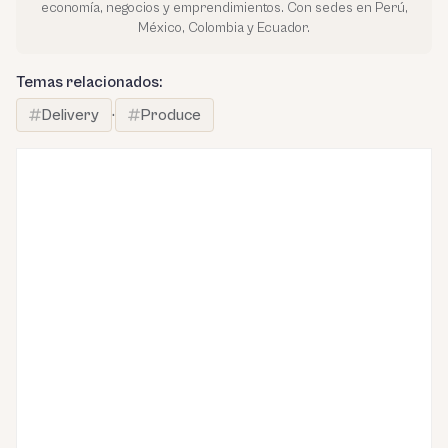
economía, negocios y emprendimientos. Con sedes en Perú,
México, Colombia y Ecuador.
Temas relacionados:
Delivery
·
Produce