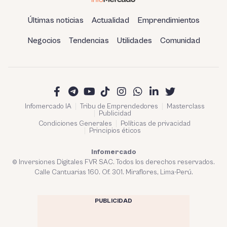
Últimas noticias
Actualidad
Emprendimientos
Negocios
Tendencias
Utilidades
Comunidad
Infomercado IA
Tribu de Emprendedores
Masterclass
Publicidad
Condiciones Generales
Políticas de privacidad
Principios éticos
Infomercado
© Inversiones Digitales FVR SAC. Todos los derechos reservados.
Calle Cantuarias 160. Of. 301. Miraflores, Lima-Perú.
PUBLICIDAD