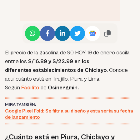
El precio de la gasolina de 90 HOY 19 de enero oscila
entre los
S/16.89 y S/22.99 en los
diferentes establecimientos
de Chiclayo
. Conoce
aquí cuánto está en Trujillo, Piura y Lima.
Según
Facilito
de
Osinergmin.
MIRA TAMBIÉN:
Google Pixel Fold: Se filtra su diseño y esta sería su fecha
de lanzamiento
¿Cuánto está en Piura, Chiclayo y