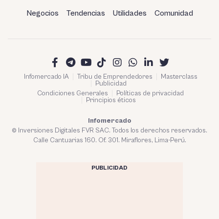
Negocios
Tendencias
Utilidades
Comunidad
Infomercado IA
Tribu de Emprendedores
Masterclass
Publicidad
Condiciones Generales
Políticas de privacidad
Principios éticos
Infomercado
© Inversiones Digitales FVR SAC. Todos los derechos reservados.
Calle Cantuarias 160. Of. 301. Miraflores, Lima-Perú.
PUBLICIDAD