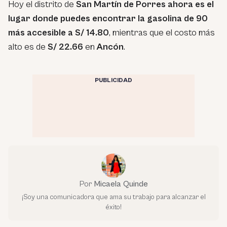
Hoy el distrito de
San Martín de Porres ahora es el
lugar donde puedes encontrar la gasolina de 90
más accesible a S/ 14.80
, mientras que el costo más
alto es de
S/ 22.66
en
Ancón
.
PUBLICIDAD
Por
Micaela Quinde
¡Soy una comunicadora que ama su trabajo para alcanzar el
éxito!