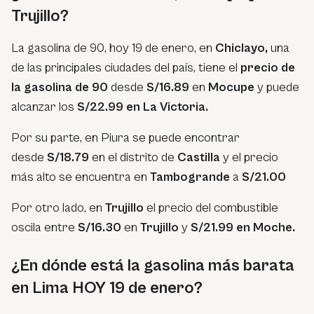
Trujillo?
La gasolina de 90, hoy 19 de enero, en
Chiclayo,
una
de las principales ciudades del país, tiene el
precio de
la gasolina de 90
desde
S/16.89
en
Mocupe
y puede
alcanzar los
S/22.99 en La Victoria.
Por su parte, en Piura se puede encontrar
desde
S/18.79
en el distrito de
Castilla
y el precio
más alto se encuentra en
Tambogrande
a
S/21.00
Por otro lado, en
Trujillo
el precio del combustible
oscila entre
S/16.30
en
Trujillo
y
S/21.99 en Moche.
¿En dónde está la gasolina más barata
en Lima HOY 19 de enero?