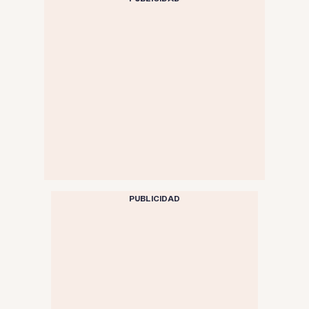
PUBLICIDAD