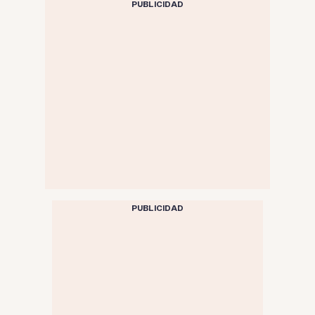
PUBLICIDAD
PUBLICIDAD