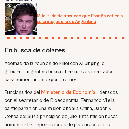
Milei tilda de absurdo que España retire a
su embajadora de Argentina
En busca de dólares
Además de la reunión de Milei con Xi Jinping, el
gobierno argentino busca abrir nuevos mercados
para aumentar las exportaciones.
Funcionarios del
Ministerio de Economía,
liderados
por el secretario de Bioeconomía, Fernando Vilella,
participarán en una misión oficial a China, Japón y
Corea del Sur a principios de julio. Esta misión busca
aumentar las exportaciones de productos como