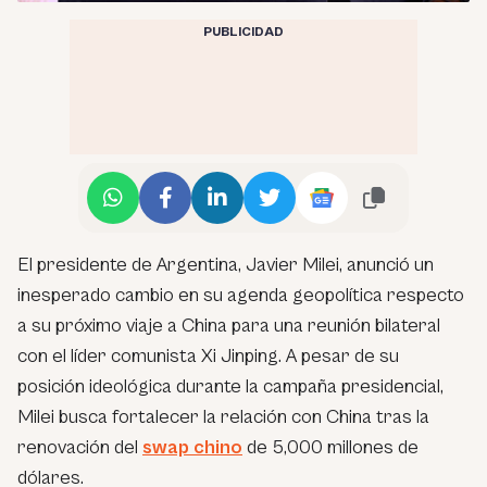
PUBLICIDAD
El presidente de Argentina, Javier Milei, anunció un
inesperado cambio en su agenda geopolítica respecto
a su próximo viaje a China para una reunión bilateral
con el líder comunista Xi Jinping. A pesar de su
posición ideológica durante la campaña presidencial,
Milei busca fortalecer la relación con China tras la
renovación del
swap chino
de 5,000 millones de
dólares.