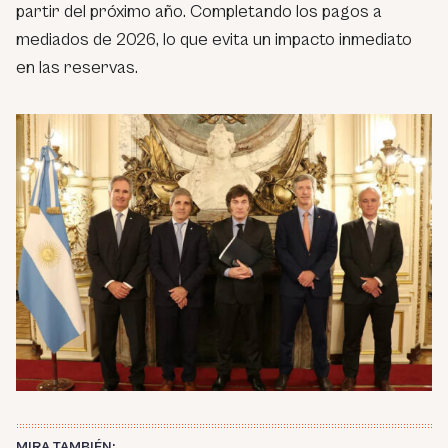
partir del próximo año. Completando los pagos a
mediados de 2026, lo que evita un impacto inmediato
en las reservas.
MIRA TAMBIÉN: