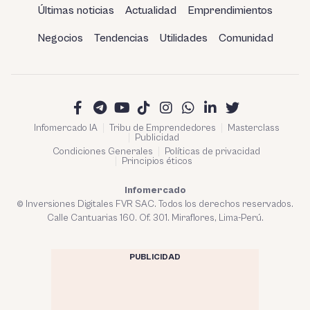
Últimas noticias
Actualidad
Emprendimientos
Negocios
Tendencias
Utilidades
Comunidad
Infomercado IA
Tribu de Emprendedores
Masterclass
Publicidad
Condiciones Generales
Políticas de privacidad
Principios éticos
Infomercado
© Inversiones Digitales FVR SAC. Todos los derechos reservados.
Calle Cantuarias 160. Of. 301. Miraflores, Lima-Perú.
PUBLICIDAD