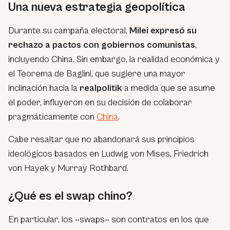
Una nueva estrategia geopolítica
Durante su campaña electoral,
Milei expresó su
rechazo a pactos con gobiernos comunistas
,
incluyendo China. Sin embargo, la realidad económica y
el Teorema de Baglini, que sugiere una mayor
inclinación hacia la
realpolitik
a medida que se asume
el poder, influyeron en su decisión de colaborar
pragmáticamente con
China
.
Cabe resaltar que no abandonará sus principios
ideológicos basados en Ludwig von Mises, Friedrich
von Hayek y Murray Rothbard.
¿Qué es el swap chino?
En particular, los «swaps» son contratos en los que