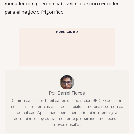
menudencias porcinas y bovinas, que son cruciales
para el negocio frigorífico.
PUBLICIDAD
Por
Daniel Flores
Comunicador con habilidades en redacción SEO. Experto en
seguir las tendencias en redes sociales para crear contenido
de calidad. Apasionado por la comunicación interna y la
actuación, estoy constantemente preparado para abordar
nuevos desafíos.