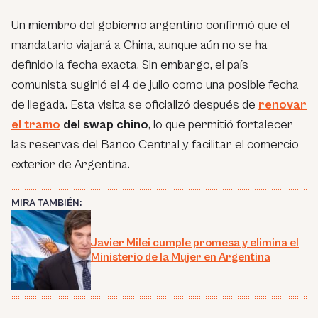
Un miembro del gobierno argentino confirmó que el
mandatario viajará a China, aunque aún no se ha
definido la fecha exacta. Sin embargo, el país
comunista sugirió el 4 de julio como una posible fecha
de llegada. Esta visita se oficializó después de
renovar
el tramo
del swap chino
, lo que permitió fortalecer
las reservas del Banco Central y facilitar el comercio
exterior de Argentina.
MIRA TAMBIÉN:
Javier Milei cumple promesa y elimina el
Ministerio de la Mujer en Argentina