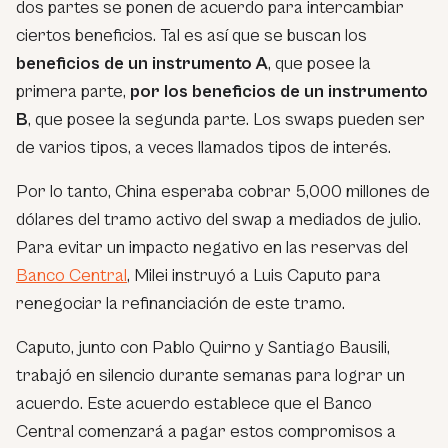
dos partes se ponen de acuerdo para intercambiar
ciertos beneficios. Tal es así que se buscan los
beneficios de un instrumento A
, que posee la
primera parte,
por los beneficios de un instrumento
B
, que posee la segunda parte. Los swaps pueden ser
de varios tipos, a veces llamados tipos de interés.
Por lo tanto, China esperaba cobrar 5,000 millones de
dólares del tramo activo del swap a mediados de julio.
Para evitar un impacto negativo en las reservas del
Banco Central
, Milei instruyó a Luis Caputo para
renegociar la refinanciación de este tramo.
Caputo, junto con Pablo Quirno y Santiago Bausili,
trabajó en silencio durante semanas para lograr un
acuerdo. Este acuerdo establece que el Banco
Central comenzará a pagar estos compromisos a