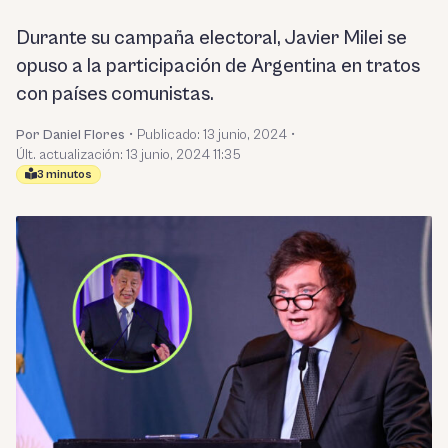
Durante su campaña electoral, Javier Milei se
opuso a la participación de Argentina en tratos
con países comunistas.
Por Daniel Flores
•
Publicado:
13 junio, 2024
•
Últ. actualización: 13 junio, 2024 11:35
3 minutos