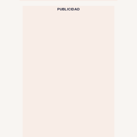
PUBLICIDAD