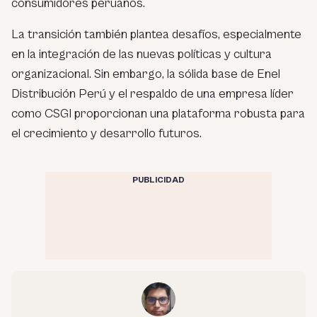
consumidores peruanos.
La transición también plantea desafíos, especialmente
en la integración de las nuevas políticas y cultura
organizacional. Sin embargo, la sólida base de Enel
Distribución Perú y el respaldo de una empresa líder
como CSGI proporcionan una plataforma robusta para
el crecimiento y desarrollo futuros.
PUBLICIDAD