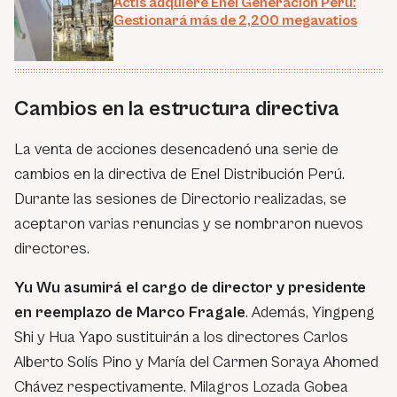
Actis adquiere Enel Generación Perú:
Gestionará más de 2,200 megavatios
Cambios en la estructura directiva
La venta de acciones desencadenó una serie de
cambios en la directiva de Enel Distribución Perú.
Durante las sesiones de Directorio realizadas, se
aceptaron varias renuncias y se nombraron nuevos
directores.
Yu Wu asumirá el cargo de director y presidente
en reemplazo de Marco Fragale
. Además, Yingpeng
Shi y Hua Yapo sustituirán a los directores Carlos
Alberto Solís Pino y María del Carmen Soraya Ahomed
Chávez respectivamente. Milagros Lozada Gobea