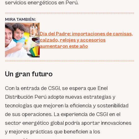
servicios energéticos en Perú.
MIRA TAMBIÉN:
Día del Padre: importaciones de camisas,
calzado, relojes y accesorios
aumentaron este año
Un gran futuro
Con la entrada de CSGI, se espera que Enel
Distribución Perú adopte nuevas estrategias y
tecnologías que mejoren la eficiencia y sostenibilidad
de sus operaciones. La experiencia de CSGI en el
sector energético global podría aportar innovaciones
y mejores prácticas que beneficien a los