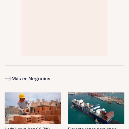
Más en Negocios