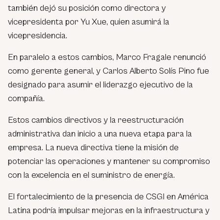
también dejó su posición como directora y
vicepresidenta por Yu Xue, quien asumirá la
vicepresidencia.
En paralelo a estos cambios, Marco Fragale renunció
como gerente general, y Carlos Alberto Solís Pino fue
designado para asumir el liderazgo ejecutivo de la
compañía.
Estos cambios directivos y la reestructuración
administrativa dan inicio a una nueva etapa para la
empresa. La nueva directiva tiene la misión de
potenciar las operaciones y mantener su compromiso
con la excelencia en el suministro de energía.
El fortalecimiento de la presencia de CSGI en América
Latina podría impulsar mejoras en la infraestructura y