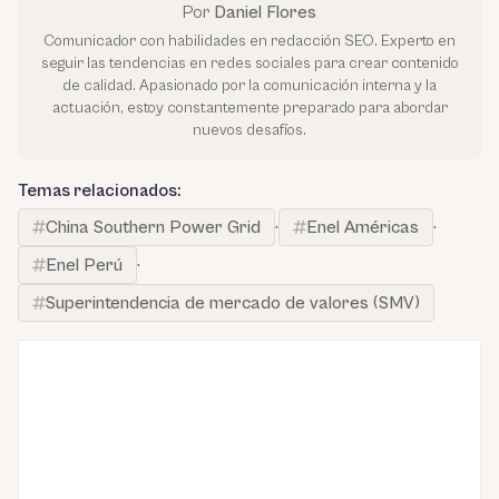
Por
Daniel Flores
Comunicador con habilidades en redacción SEO. Experto en
seguir las tendencias en redes sociales para crear contenido
de calidad. Apasionado por la comunicación interna y la
actuación, estoy constantemente preparado para abordar
nuevos desafíos.
Temas relacionados:
China Southern Power Grid
·
Enel Américas
·
Enel Perú
·
Superintendencia de mercado de valores (SMV)