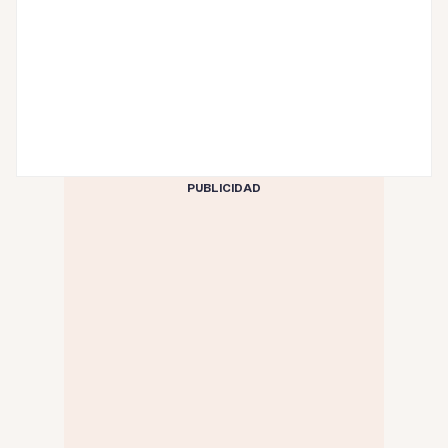
PUBLICIDAD