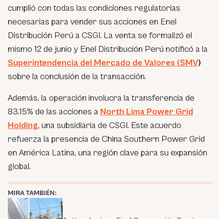
cumplió con todas las condiciones regulatorias
necesarias para vender sus acciones en Enel
Distribución Perú a CSGI. La venta se formalizó el
mismo 12 de junio y Enel Distribución Perú notificó a la
Superintendencia del Mercado de Valores (SMV
)
sobre la conclusión de la transacción.
Además, la operación involucra la transferencia de
83.15% de las acciones a
North Lima Power Grid
Holding
, una subsidiaria de CSGI. Este acuerdo
refuerza la presencia de China Southern Power Grid
en América Latina, una región clave para su expansión
global.
MIRA TAMBIÉN: