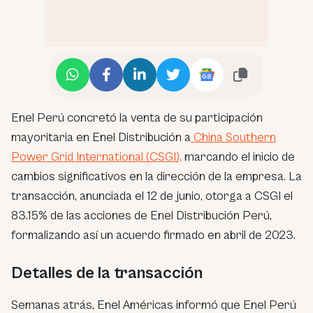
Enel Perú concretó la venta de su participación
mayoritaria en Enel Distribución a
China Southern
Power Grid International (CSGI),
marcando el inicio de
cambios significativos en la dirección de la empresa. La
transacción, anunciada el 12 de junio, otorga a CSGI el
83.15% de las acciones de Enel Distribución Perú,
formalizando así un acuerdo firmado en abril de 2023.
Detalles de la transacción
Semanas atrás, Enel Américas informó que Enel Perú