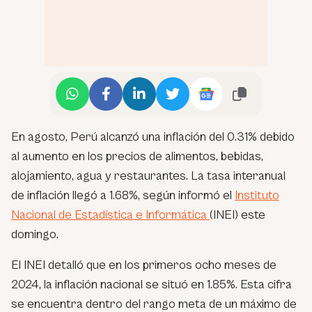
En agosto, Perú alcanzó una inflación del 0.31% debido
al aumento en los precios de alimentos, bebidas,
alojamiento, agua y restaurantes. La tasa interanual
de inflación llegó a 1.68%, según informó el
Instituto
Nacional de Estadística e Informática
(INEI) este
domingo.
El INEI detalló que en los primeros ocho meses de
2024, la inflación nacional se situó en 1.85%. Esta cifra
se encuentra dentro del rango meta de un máximo de