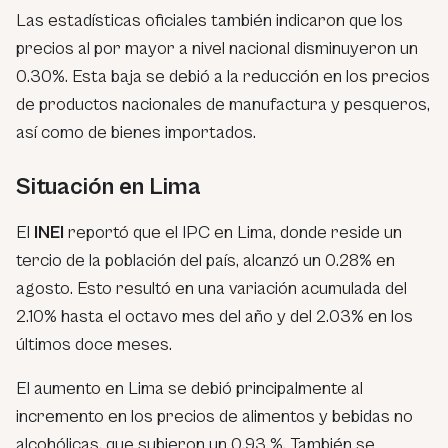
Las estadísticas oficiales también indicaron que los
precios al por mayor a nivel nacional disminuyeron un
0.30%. Esta baja se debió a la reducción en los precios
de productos nacionales de manufactura y pesqueros,
así como de bienes importados.
Situación en Lima
El
INEI
reportó que el IPC en Lima, donde reside un
tercio de la población del país, alcanzó un 0.28% en
agosto. Esto resultó en una variación acumulada del
2.10% hasta el octavo mes del año y del 2.03% en los
últimos doce meses.
El aumento en Lima se debió principalmente al
incremento en los precios de alimentos y bebidas no
alcohólicas, que subieron un 0.93 %. También se