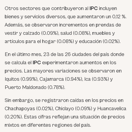
Otros sectores que contribuyeron al
IPC
incluyen
bienes y servicios diversos, que aumentaron un 0,12 %.
Además, se observaron incrementos en prendas de
vestir y calzado (0.09%), salud (0.08%), muebles y
artículos para el hogar (0.08%) y educación (0.02%).
En el último mes, 23 de las 26 ciudades del país donde
se calcula el
IPC
experimentaron aumentos en los
precios. Las mayores variaciones se observaron en
Iquitos (0.99%), Cajamarca (0.94%), Ica (0.93%) y
Puerto Maldonado (0.78%).
Sin embargo, se registraron caídas en los precios en
Chachapoyas (0.02%), Chiclayo (0.09%) y Huancavelica
(0.20%). Estas cifras reflejan una situación de precios
mixtos en diferentes regiones del país.