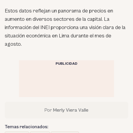
Estos datos reflejan un panorama de precios en
aumento en diversos sectores de la capital. La
información del INEI proporciona una visión clara de la
situación económica en Lima durante el mes de
agosto.
PUBLICIDAD
Por
Merly Viera Valle
Temas relacionados: