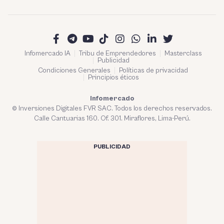
Infomercado IA
Tribu de Emprendedores
Masterclass
Publicidad
Condiciones Generales
Políticas de privacidad
Principios éticos
Infomercado
© Inversiones Digitales FVR SAC. Todos los derechos reservados.
Calle Cantuarias 160. Of. 301. Miraflores, Lima-Perú.
PUBLICIDAD