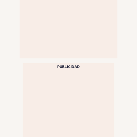
PUBLICIDAD