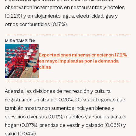
observaron incrementos en restaurantes y hoteles
(0.22%) y en alojamiento, agua, electricidad, gas y
otros combustibles (0.17%).
MIRA TAMBIÉN:
Exportaciones mineras crecieron 17.2%
en mayo impulsadas por la demanda
china
Además, las divisiones de recreación y cultura
registraron un alza del 0.20%. Otras categorías que
también mostraron aumentos incluyen bienes y
servicios diversos (0.11%), muebles y artículos para el
hogar (0.07%), prendas de vestir y calzado (0.06%) y
salud (0.04%).