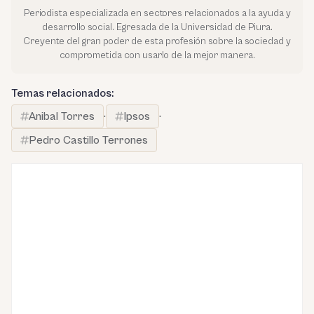
Periodista especializada en sectores relacionados a la ayuda y
desarrollo social. Egresada de la Universidad de Piura.
Creyente del gran poder de esta profesión sobre la sociedad y
comprometida con usarlo de la mejor manera.
Temas relacionados:
Anibal Torres
·
Ipsos
·
Pedro Castillo Terrones