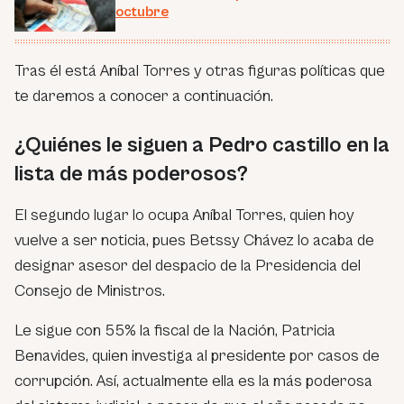
octubre
Tras él está Aníbal Torres y otras figuras políticas que
te daremos a conocer a continuación.
¿Quiénes le siguen a Pedro castillo en la
lista de más poderosos?
El segundo lugar lo ocupa Aníbal Torres, quien hoy
vuelve a ser noticia, pues Betssy Chávez lo acaba de
designar asesor del despacio de la Presidencia del
Consejo de Ministros.
Le sigue con 55% la fiscal de la Nación, Patricia
Benavides, quien investiga al presidente por casos de
corrupción. Así, actualmente ella es la más poderosa