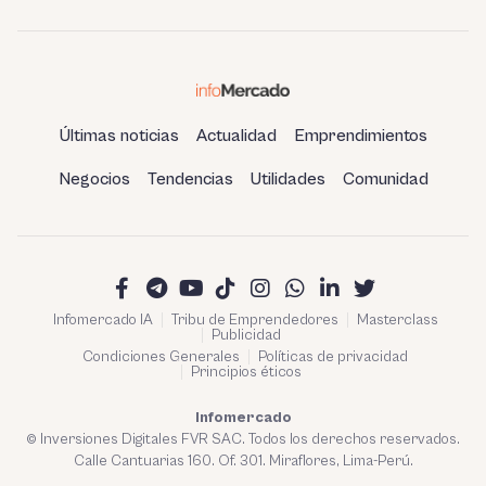
estatal
Últimas noticias
Actualidad
Emprendimientos
Negocios
Tendencias
Utilidades
Comunidad
Infomercado IA
Tribu de Emprendedores
Masterclass
Publicidad
Condiciones Generales
Políticas de privacidad
Principios éticos
Infomercado
© Inversiones Digitales FVR SAC. Todos los derechos reservados.
Calle Cantuarias 160. Of. 301. Miraflores, Lima-Perú.