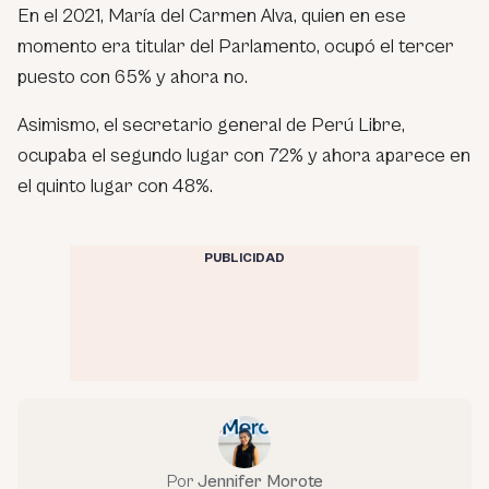
En el 2021, María del Carmen Alva, quien en ese
momento era titular del Parlamento, ocupó el tercer
puesto con 65% y ahora no.
Asimismo, el secretario general de Perú Libre,
ocupaba el segundo lugar con 72% y ahora aparece en
el quinto lugar con 48%.
PUBLICIDAD
Por
Jennifer Morote