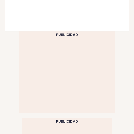
PUBLICIDAD
PUBLICIDAD