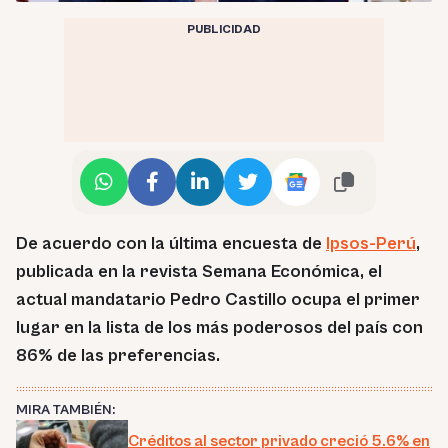
PUBLICIDAD
De acuerdo con la última encuesta de
Ipsos-Perú
,
publicada en la revista Semana Económica, el
actual mandatario Pedro Castillo ocupa el primer
lugar en la lista de los más poderosos del país con
86% de las preferencias.
MIRA TAMBIÉN:
Créditos al sector privado creció 5.6% en