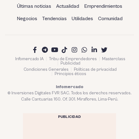
Últimas noticias
Actualidad
Emprendimientos
Negocios
Tendencias
Utilidades
Comunidad
Infomercado IA
Tribu de Emprendedores
Masterclass
Publicidad
Condiciones Generales
Políticas de privacidad
Principios éticos
Infomercado
© Inversiones Digitales FVR SAC. Todos los derechos reservados.
Calle Cantuarias 160. Of. 301. Miraflores, Lima-Perú.
PUBLICIDAD