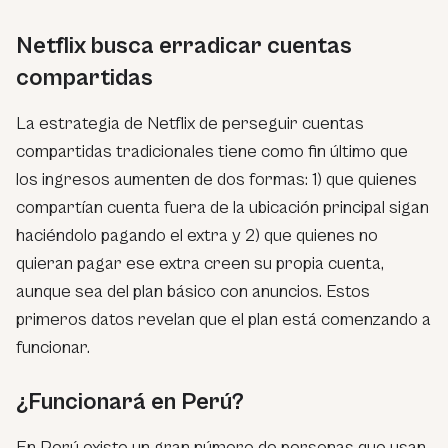
Netflix busca erradicar cuentas
compartidas
La estrategia de Netflix de perseguir cuentas
compartidas tradicionales tiene como fin último que
los ingresos aumenten de dos formas: 1) que quienes
compartían cuenta fuera de la ubicación principal sigan
haciéndolo pagando el extra y 2) que quienes no
quieran pagar ese extra creen su propia cuenta,
aunque sea del plan básico con anuncios. Estos
primeros datos revelan que el plan está comenzando a
funcionar.
¿Funcionará en Perú?
En Perú existe un gran número de personas que usan