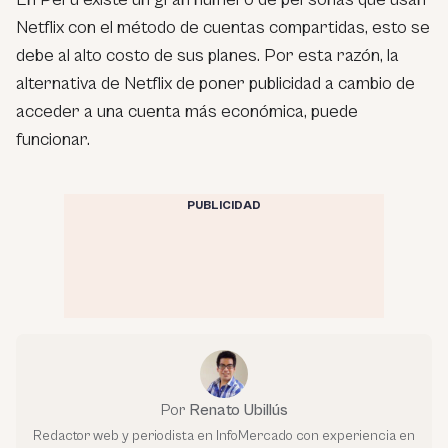
Netflix con el método de cuentas compartidas, esto se
debe al alto costo de sus planes. Por esta razón, la
alternativa de Netflix de poner publicidad a cambio de
acceder a una cuenta más económica, puede
funcionar.
PUBLICIDAD
Por
Renato Ubillús
Redactor web y periodista en InfoMercado con experiencia en