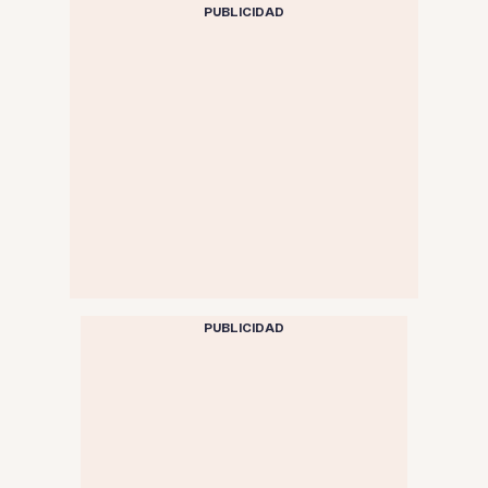
PUBLICIDAD
PUBLICIDAD