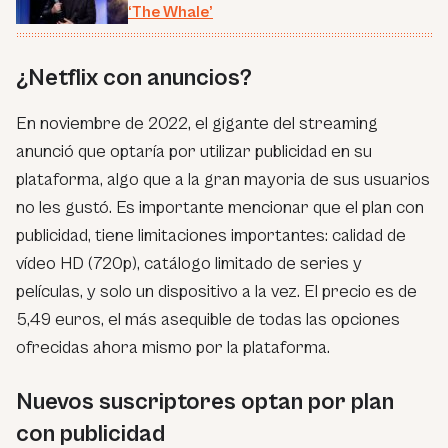
‘The Whale’
¿Netflix con anuncios?
En noviembre de 2022, el gigante del streaming
anunció que optaría por utilizar publicidad en su
plataforma, algo que a la gran mayoria de sus usuarios
no les gustó. Es importante mencionar que el plan con
publicidad, tiene limitaciones importantes: calidad de
vídeo HD (720p), catálogo limitado de series y
películas, y solo un dispositivo a la vez. El precio es de
5,49 euros, el más asequible de todas las opciones
ofrecidas ahora mismo por la plataforma.
Nuevos suscriptores optan por plan
con publicidad