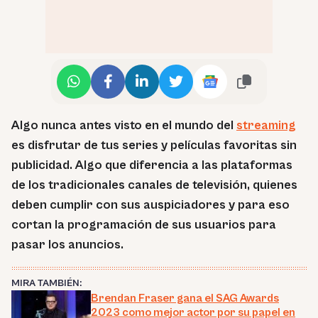
Algo nunca antes visto en el mundo del
streaming
es disfrutar de tus series y películas favoritas sin
publicidad. Algo que diferencia a las plataformas
de los tradicionales canales de televisión, quienes
deben cumplir con sus auspiciadores y para eso
cortan la programación de sus usuarios para
pasar los anuncios.
MIRA TAMBIÉN:
Brendan Fraser gana el SAG Awards
2023 como mejor actor por su papel en