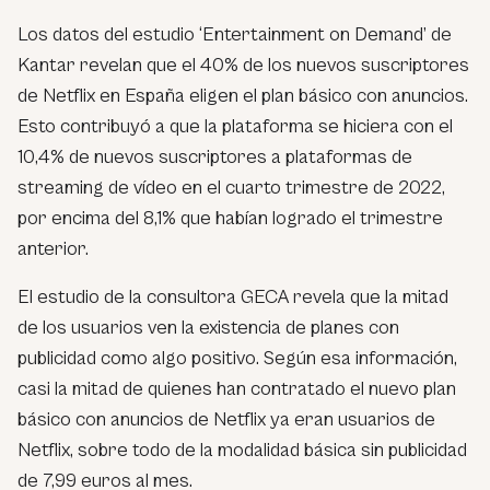
Los datos del estudio ‘Entertainment on Demand’ de
Kantar revelan que el 40% de los nuevos suscriptores
de Netflix en España eligen el plan básico con anuncios.
Esto contribuyó a que la plataforma se hiciera con el
10,4% de nuevos suscriptores a plataformas de
streaming de vídeo en el cuarto trimestre de 2022,
por encima del 8,1% que habían logrado el trimestre
anterior.
El estudio de la consultora GECA revela que la mitad
de los usuarios ven la existencia de planes con
publicidad como algo positivo. Según esa información,
casi la mitad de quienes han contratado el nuevo plan
básico con anuncios de Netflix ya eran usuarios de
Netflix, sobre todo de la modalidad básica sin publicidad
de 7,99 euros al mes.