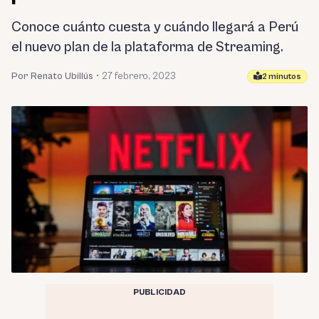
Conoce cuánto cuesta y cuándo llegará a Perú
el nuevo plan de la plataforma de Streaming.
Por Renato Ubillús
•
27 febrero, 2023
2 minutos
PUBLICIDAD