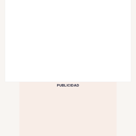
PUBLICIDAD