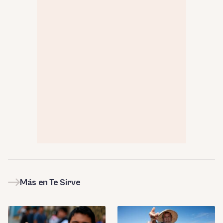
Más en Te Sirve