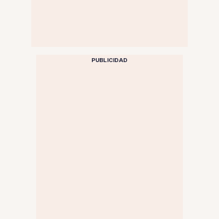
PUBLICIDAD