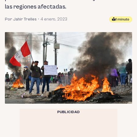
las regiones afectadas.
Por Jahir Trelles
•
4 enero, 2023
1 minuto
PUBLICIDAD