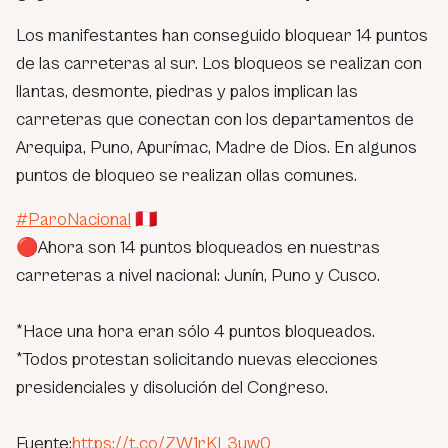
Los manifestantes han conseguido bloquear 14 puntos
de las carreteras al sur. Los bloqueos se realizan con
llantas, desmonte, piedras y palos implican las
carreteras que conectan con los departamentos de
Arequipa, Puno, Apurímac, Madre de Dios. En algunos
puntos de bloqueo se realizan ollas comunes.
#ParoNacional
🇵🇪
🔴Ahora son 14 puntos bloqueados en nuestras
carreteras a nivel nacional: Junín, Puno y Cusco.
*Hace una hora eran sólo 4 puntos bloqueados.
*Todos protestan solicitando nuevas elecciones
presidenciales y disolución del Congreso.
Fuente:
https://t.co/ZW1rKL3uw0