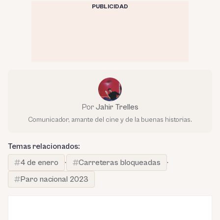
PUBLICIDAD
Por
Jahir Trelles
Comunicador, amante del cine y de la buenas historias.
Temas relacionados:
4 de enero
·
Carreteras bloqueadas
·
Paro nacional 2023