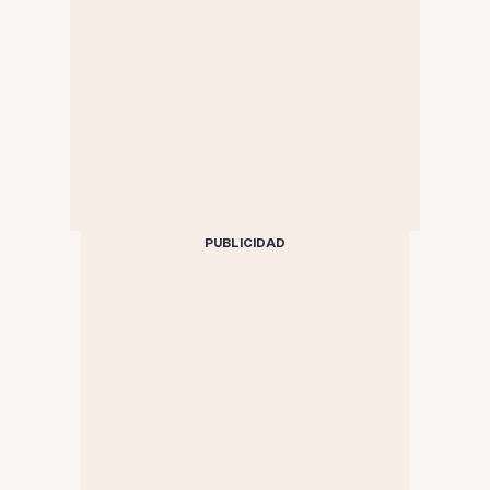
PUBLICIDAD