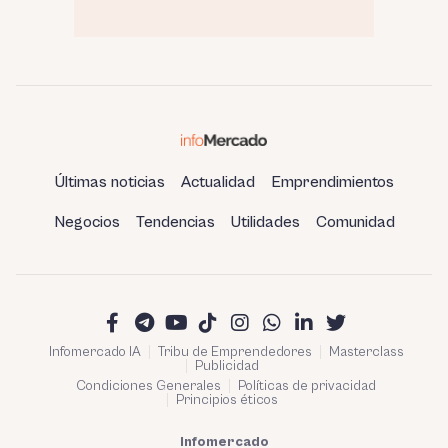
Últimas noticias
Actualidad
Emprendimientos
Negocios
Tendencias
Utilidades
Comunidad
Infomercado IA
Tribu de Emprendedores
Masterclass
Publicidad
Condiciones Generales
Políticas de privacidad
Principios éticos
Infomercado