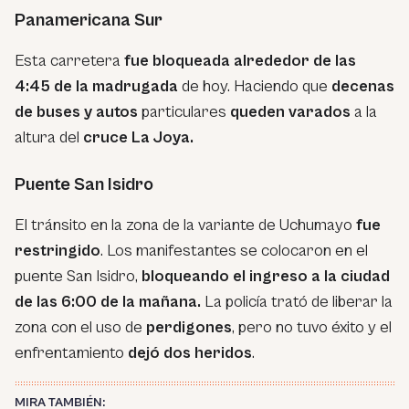
Panamericana Sur
Esta carretera
fue bloqueada alrededor de las
4:45 de la madrugada
de hoy. Haciendo que
decenas
de buses y autos
particulares
queden varados
a la
altura del
cruce La Joya.
Puente San Isidro
El tránsito en la zona de la variante de Uchumayo
fue
restringido
. Los manifestantes se colocaron en el
puente San Isidro,
bloqueando el ingreso a la ciudad
de las 6:00 de la mañana.
La policía trató de liberar la
zona con el uso de
perdigones
, pero no tuvo éxito y el
enfrentamiento
dejó dos heridos
.
MIRA TAMBIÉN: