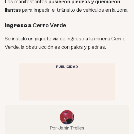
Los manifestantes
pusieron piedras y quemaron
llantas
para impedir el tránsito de vehículos en la zona.
Ingreso a
Cerro Verde
Se instaló un piquete vía de ingreso a la minera Cerro
Verde, la obstrucción es con palos y piedras.
PUBLICIDAD
Por
Jahir Trelles