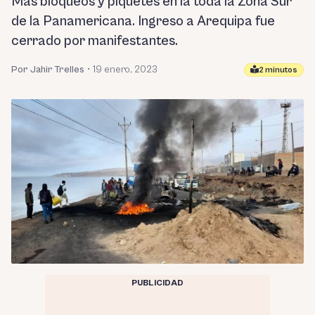
Más bloqueos y piquetes en la toda la Zona Sur
de la Panamericana. Ingreso a Arequipa fue
cerrado por manifestantes.
Por Jahir Trelles
•
19 enero, 2023
2 minutos
PUBLICIDAD