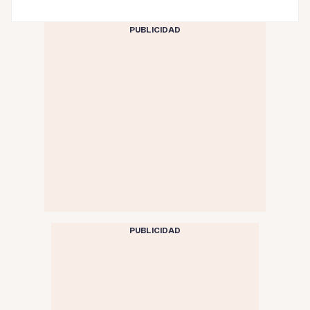
PUBLICIDAD
PUBLICIDAD