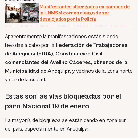
Manifestantes albergados en campus de
la UNMSM corren riesgo de ser
desalojados por la Policía
Aparentemente la manifestaciones están siendo
llevadas a cabo por la F
ederación de Trabajadores
de Arequipa (FDTA), Construcción Civil,
comerciantes del Avelino Cáceres, obreros de la
Municipalidad de Arequipa
y vecinos de la zona norte
y sur de la ciudad.
Estas son las vías bloqueadas por el
paro Nacional 19 de enero
La mayoría de bloqueos se están dando en zona sur
del país, especialmente en Arequipa: