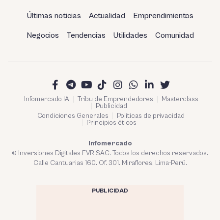
Últimas noticias
Actualidad
Emprendimientos
Negocios
Tendencias
Utilidades
Comunidad
Infomercado IA
Tribu de Emprendedores
Masterclass
Publicidad
Condiciones Generales
Políticas de privacidad
Principios éticos
Infomercado
© Inversiones Digitales FVR SAC. Todos los derechos reservados.
Calle Cantuarias 160. Of. 301. Miraflores, Lima-Perú.
PUBLICIDAD