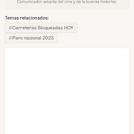
Comunicador, amante del cine y de la buenas historias.
Temas relacionados:
Carreteras Bloqueadas HOY
·
Paro nacional 2023