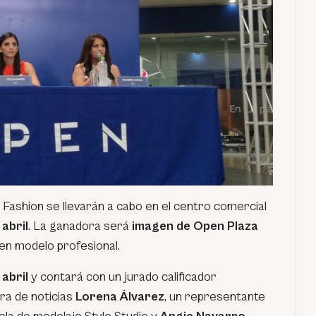
Fashion se llevarán a cabo en el centro comercial
 abril
. La ganadora será
imagen de Open Plaza
en modelo profesional.
 abril
y contará con un jurado calificador
ra de noticias
Lorena Álvarez
, un representante