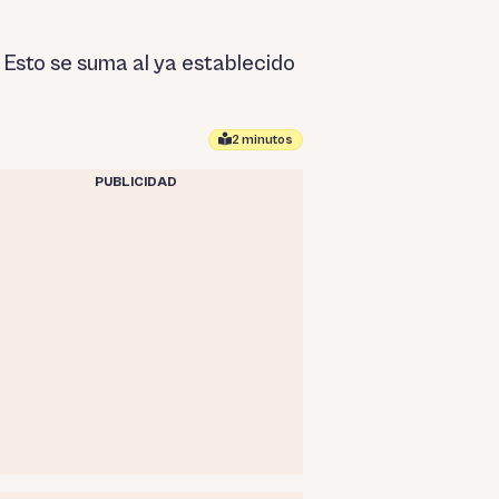
. Esto se suma al ya establecido
2 minutos
PUBLICIDAD