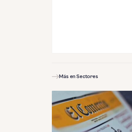
Más en Sectores