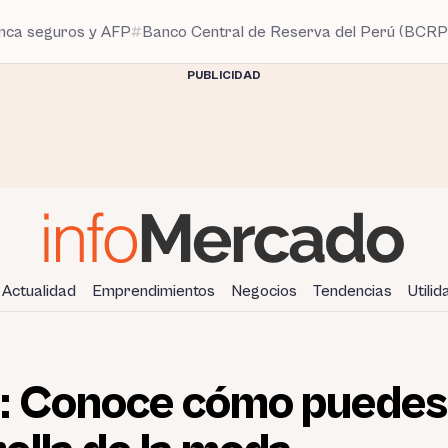
anca seguros y AFP
Banco Central de Reserva del Perú (BCRP
PUBLICIDAD
Actualidad
Emprendimientos
Negocios
Tendencias
Utili
: Conoce cómo puedes 