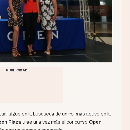
PUBLICIDAD
tual sigue en la búsqueda de un rol más activo en la
en Plaza
trae una vez más el concurso
Open