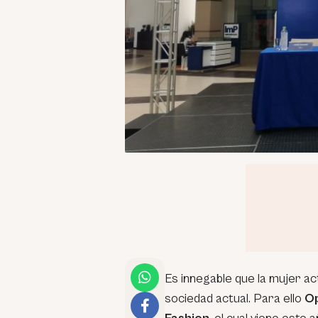
Es innegable que la mujer ac
sociedad actual. Para ello
Op