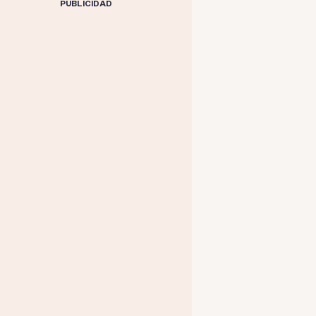
PUBLICIDAD