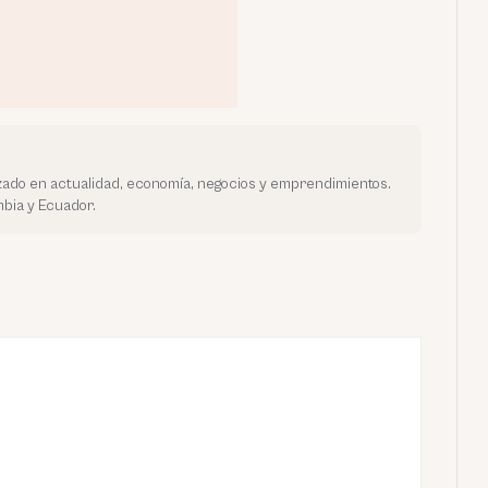
ado en actualidad, economía, negocios y emprendimientos.
bia y Ecuador.