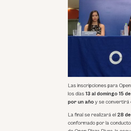
Las inscripciones para Open 
los días
13 al domingo 15 de
por un año
y se convertirá 
La final se realizará el
28 de
conformado por la conducto