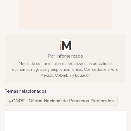
Por
Infomercado
Medio de comunicación especializado en actualidad,
economía, negocios y emprendimientos. Con sedes en Perú,
México, Colombia y Ecuador.
Temas relacionados:
ONPE - Oficina Nacional de Procesos Electorales