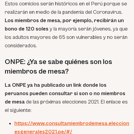
Estos comicios serán históricos en el Perú porque se
realizarán en medio de la pandemia del Coronavirus.
Los miembros de mesa, por ejemplo, recibirán un
bono de 120 soles
y la mayoría serán jóvenes, ya que
los adultos mayores de 65 son vulnerables y no serán
considerados.
ONPE: ¿Ya se sabe quiénes son los
miembros de mesa?
La ONPE ya ha publicado un link donde los
peruanos pueden consultar si son o no miembros
de mesa
de las próximas elecciones 2021. El enlace es
el siguiente:
https://www.consultamiembrodemesa.eleccion
esgenerales2021.pe/#/