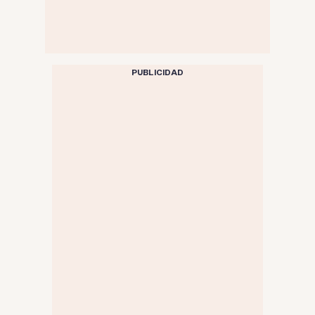
PUBLICIDAD