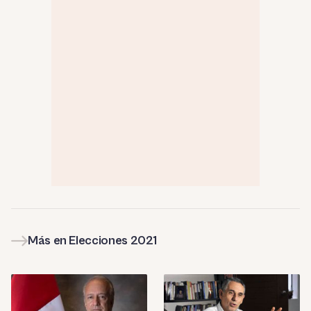
Más en Elecciones 2021