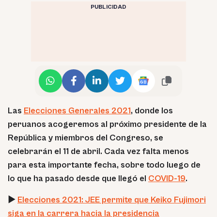
PUBLICIDAD
Las
Elecciones Generales 2021
, donde los
peruanos acogeremos al próximo presidente de la
República y miembros del Congreso, se
celebrarán el 11 de abril. Cada vez falta menos
para esta importante fecha, sobre todo luego de
lo que ha pasado desde que llegó el
COVID-19
.
►
Elecciones 2021: JEE permite que Keiko Fujimori
siga en la carrera hacia la presidencia