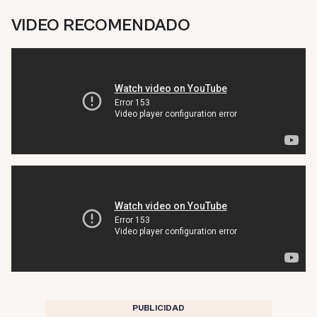
VIDEO RECOMENDADO
PUBLICIDAD