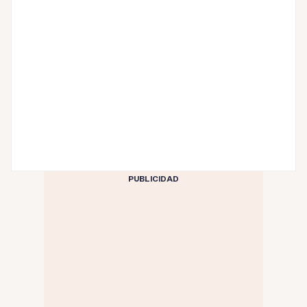
PUBLICIDAD