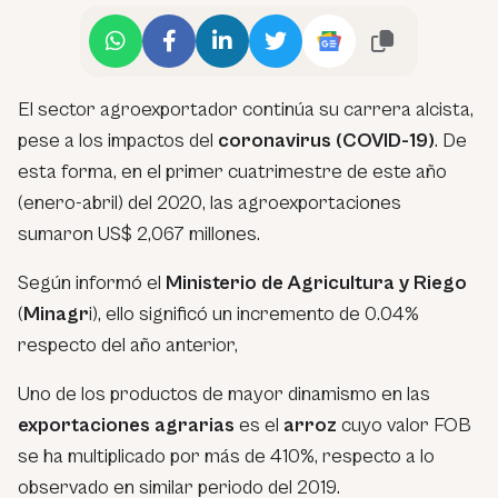
El sector agroexportador continúa su carrera alcista,
pese a los impactos del
coronavirus (COVID-19)
. De
esta forma, en el primer cuatrimestre de este año
(enero-abril) del 2020, las agroexportaciones
sumaron US$ 2,067 millones.
Según informó el
Ministerio de Agricultura y Riego
(
Minagr
i), ello significó un incremento de 0.04%
respecto del año anterior,
Uno de los productos de mayor dinamismo en las
exportaciones agrarias
es el
arroz
cuyo valor FOB
se ha multiplicado por más de 410%, respecto a lo
observado en similar periodo del 2019.