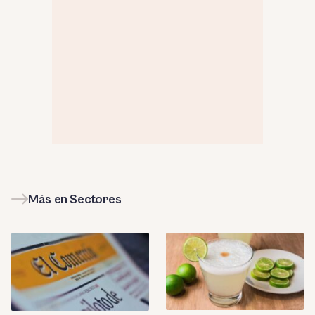
Más en Sectores