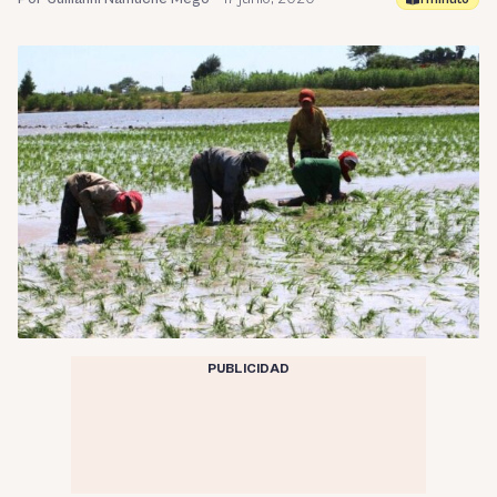
PUBLICIDAD