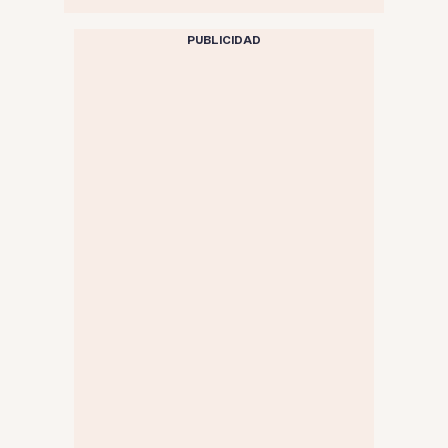
PUBLICIDAD