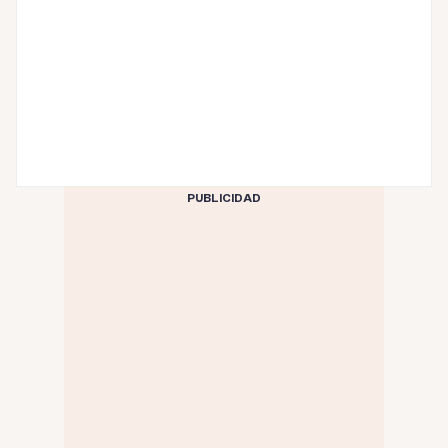
PUBLICIDAD