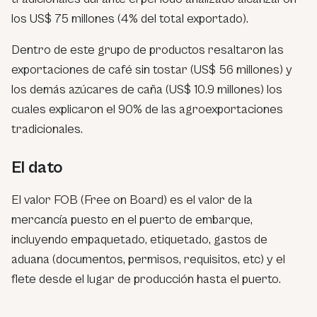
los US$ 75 millones (4% del total exportado).
Dentro de este grupo de productos resaltaron las
exportaciones de café sin tostar (US$ 56 millones) y
los demás azúcares de caña (US$ 10.9 millones) los
cuales explicaron el 90% de las agroexportaciones
tradicionales.
El dato
El valor FOB (Free on Board) es el valor de la
mercancía puesto en el puerto de embarque,
incluyendo empaquetado, etiquetado, gastos de
aduana (documentos, permisos, requisitos, etc) y el
flete desde el lugar de producción hasta el puerto.