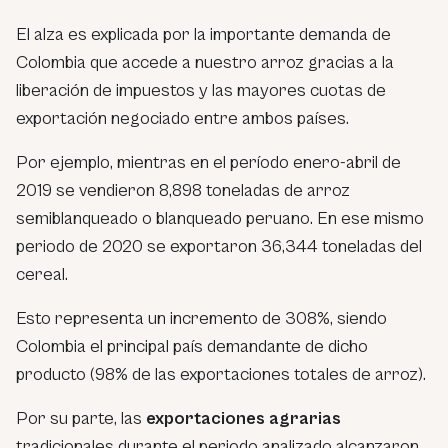
El alza es explicada por la importante demanda de
Colombia que accede a nuestro arroz gracias a la
liberación de impuestos y las mayores cuotas de
exportación negociado entre ambos países.
Por ejemplo, mientras en el período enero-abril de
2019 se vendieron 8,898 toneladas de arroz
semiblanqueado o blanqueado peruano. En ese mismo
periodo de 2020 se exportaron 36,344 toneladas del
cereal.
Esto representa un incremento de 308%, siendo
Colombia el principal país demandante de dicho
producto (98% de las exportaciones totales de arroz).
Por su parte, las
exportaciones agrarias
tradicionales durante el periodo analizado alcanzaron