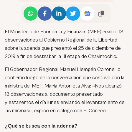
El Ministerio de Economía y Finanzas (MEF) realizó 13
observaciones al Gobierno Regional de la Libertad
sobre la adenda que presentó el 25 de diciembre de
2019 a fin de destrabar la III etapa de Chavimochic.
El Gobernador Regional Manuel Llempén Coronel lo
confirmó luego de la conversación que sostuvo con la
ministra del MEF, María Antonieta Alva: «Nos alcanzó
13 observaciones al documento presentado
y estaremos el día lunes enviando el levantamiento de
las mismas», explicó en diálogo con El Correo.
¿Qué se busca con la adenda?