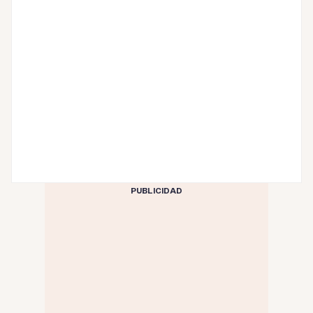
PUBLICIDAD