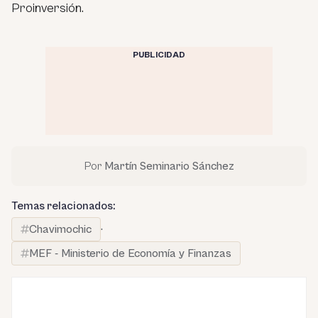
Proinversión.
PUBLICIDAD
Por
Martín Seminario Sánchez
Temas relacionados:
Chavimochic
·
MEF - Ministerio de Economía y Finanzas