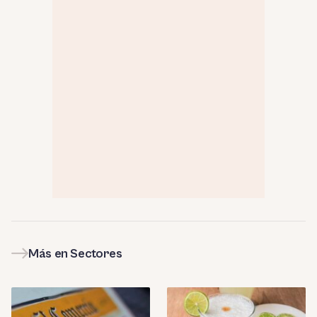
Más en Sectores