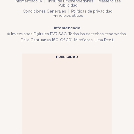
Infomercado IA
Tribu de Emprendedores
Masterclass
Publicidad
Condiciones Generales
Políticas de privacidad
Principios éticos
Infomercado
© Inversiones Digitales FVR SAC. Todos los derechos reservados.
Calle Cantuarias 160. Of. 301. Miraflores, Lima-Perú.
PUBLICIDAD