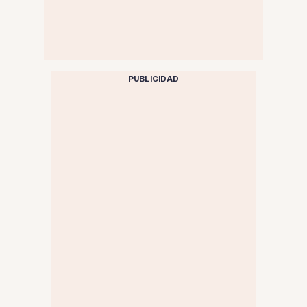
PUBLICIDAD