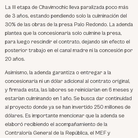
La III etapa de Chavimochic lleva paralizada poco más
de 3 años, estando pendiendo solo la culminación del
30% de las obras de la presa Palo Redondo. La adenda
plantea que la concesionaria solo culmine la presa,
para luego rescindir el contrato, dejando sin efecto el
posterior trabajo en el canal madre ni la concesión por
20 años.
Asimismo, la adenda garantiza o entregar a la
concesionaria ni un dólar adicional al contrato original,
y firmada esta, las labores se reiniciarían en 6 meses y
estarían culminando en 1 año. Se busca dar continuidad
al proyecto donde ya se han invertido 250 millones de
dólares. Es importante mencionar que la adenda se
elaboró recibiendo el acompañamiento de la
Contraloría General de la República, el MEF y