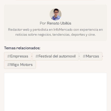
Por
Renato Ubillús
Redactor web y periodista en InfoMercado con experiencia en
noticias sobre negocios, tendencias, deportes y cine.
Temas relacionados:
Empresas
·
Festival del automovil
·
Marcas
·
Wigo Motors