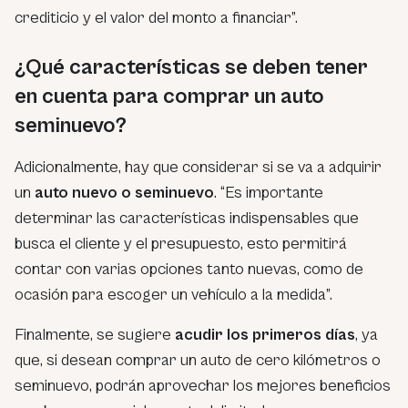
crediticio y el valor del monto a financiar”.
¿Qué características se deben tener
en cuenta para comprar un auto
seminuevo?
Adicionalmente, hay que considerar si se va a adquirir
un
auto nuevo o seminuevo
.
“Es importante
determinar las características indispensables que
busca el cliente y el presupuesto, esto permitirá
contar con varias opciones tanto nuevas, como de
ocasión para escoger un vehículo a la medida”.
Finalmente, se sugiere
acudir los primeros días
, ya
que, si desean comprar un auto de cero kilómetros o
seminuevo, podrán aprovechar los mejores beneficios