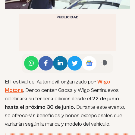
PUBLICIDAD
El Festival del Automóvil, organizado por
Wigo
Motors
, Derco center Gacsa y Wigo Seminuevos,
celebrará su tercera edición desde el
22 de junio
hasta el próximo 30 de junio.
Durante este evento,
se ofrecerán beneficios y bonos excepcionales que
variarán según la marca y modelo del vehículo.