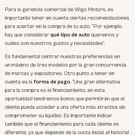
Para la gerencia comercial de Wigo Motors, es
importante tener en cuenta ciertas recomendaciones
para acertar en la compra de tu auto.
“Por ejemplo,
hay que considerar
qué tipo de auto
queremos y
cuáles son nuestros gustos y necesidades”.
Es fundamental centrar nuestras preferencias en
un máximo de tres modelos por la gran concurrencia
de marcas y expositores. Otro punto a tener en
cuenta es la
forma de pago
,
“Una gran alternativa
para la compra es el financiamiento, en esta
oportunidad tendremos bonos que permitirán que el
cliente pueda acceder a una oferta más atractiva sin
comprometer su liquidez. Es importante indicar
también que el financiamiento para cada cliente es
diferente, ya que depende de la cuota inicial, el historial