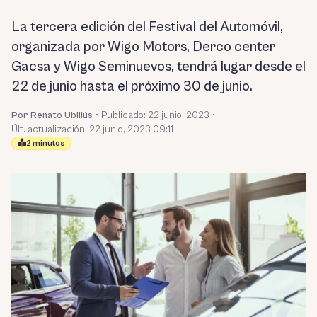
La tercera edición del Festival del Automóvil,
organizada por Wigo Motors, Derco center
Gacsa y Wigo Seminuevos, tendrá lugar desde el
22 de junio hasta el próximo 30 de junio.
Por Renato Ubillús
•
Publicado:
22 junio, 2023
•
Últ. actualización: 22 junio, 2023 09:11
2 minutos