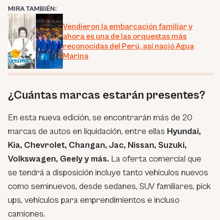
MIRA TAMBIÉN:
Vendieron la embarcación familiar y
ahora es una de las orquestas más
reconocidas del Perú, así nació Agua
Marina
¿Cuántas marcas estarán presentes?
En esta nueva edición, se encontrarán más de 20
marcas de autos en liquidación, entre ellas
Hyundai,
Kia, Chevrolet, Changan, Jac, Nissan, Suzuki,
Volkswagen, Geely y más.
La oferta comercial que
se tendrá a disposición incluye tanto vehículos nuevos
como seminuevos, desde sedanes, SUV familiares, pick
ups, vehículos para emprendimientos e incluso
camiones.