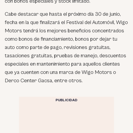
con bonos especiales y stock limitado.
Cabe destacar que hasta el próximo día 30 de junio,
fecha en la que finalizará el Festival del Automóvil, Wigo
Motors tendrá los mejores beneficios concentrados
como bonos de financiamiento, bonos por dejar tu
auto como parte de pago, revisiones gratuitas,
tasaciones gratuitas, pruebas de manejo, descuentos
especiales en mantenimiento para aquellos clientes
que ya cuenten con una marca de Wigo Motors o
Derco Center Gacsa, entre otros.
PUBLICIDAD