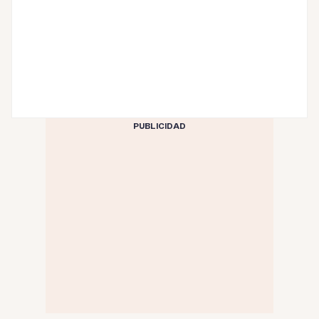
PUBLICIDAD