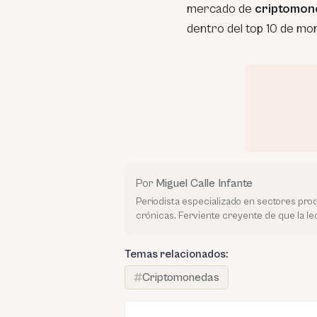
mercado de
criptomon
dentro del top 10 de mo
Por
Miguel Calle Infante
Periodista especializado en sectores prod
crónicas. Ferviente creyente de que la l
Temas relacionados:
Criptomonedas