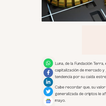
Luna, de la Fundación Terra,
capitalización de mercado y
tendencia por su caída estrep
Cabe recordar que, su valor 
generalizada de criptos le af
mayo.