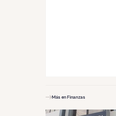
Más en Finanzas