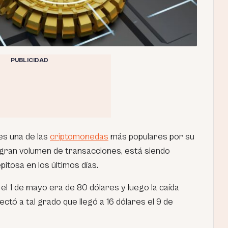
PUBLICIDAD
 es una de las
criptomonedas
más populares por su
 gran volumen de transacciones, está siendo
itosa en los últimos días.
el 1 de mayo era de 80 dólares y luego la caída
ectó a tal grado que llegó a 16 dólares el 9 de