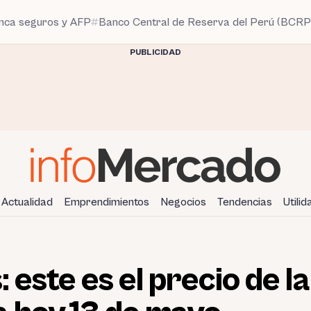
anca seguros y AFP
Banco Central de Reserva del Perú (BCRP
PUBLICIDAD
Actualidad
Emprendimientos
Negocios
Tendencias
Utili
: este es el precio de la