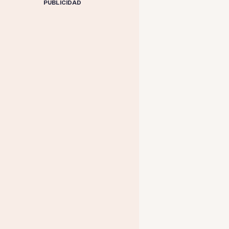
PUBLICIDAD