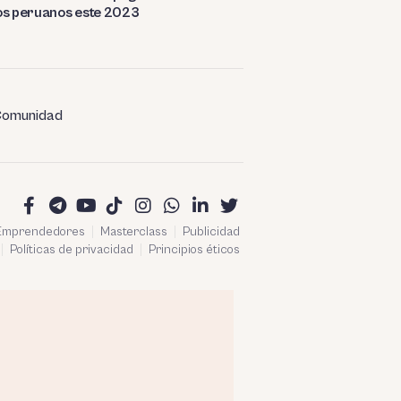
os peruanos este 2023
omunidad
 Emprendedores
Masterclass
Publicidad
Políticas de privacidad
Principios éticos