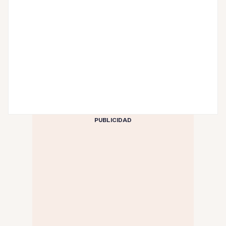
PUBLICIDAD