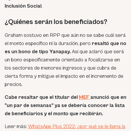
Inclusión Social
.
¿Quiénes serán los beneficiados?
Graham sostuvo en RPP que aún no se sabe cuál será
el monto específico ni la duración, pero
resaltó que no
es un bono de tipo Yanapay.
Así que aclaró que será
un bono específicamente orientado a focalizarse en
los sectores de menores ingresos y que cubra de
cierta forma y mitigue el impacto en el incremento de
precios.
Cabe resaltar que el titular del
MEF
anunció que en
“un par de semanas” ya se debería conocer la lista
de beneficiarios y el monto que recibirán.
Leer más:
WhatsApp Plus 2022: ¿por qué se le llama la