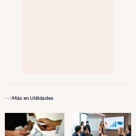
Más en Utilidades