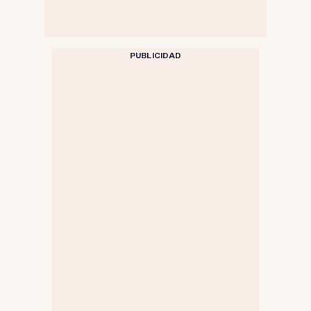
PUBLICIDAD