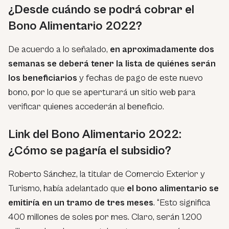
¿Desde cuándo se podrá cobrar el
Bono Alimentario 2022?
De acuerdo a lo señalado,
en aproximadamente dos
semanas se deberá tener la lista de quiénes serán
los beneficiarios
y fechas de pago de este nuevo
bono, por lo que se aperturará un sitio web para
verificar quienes accederán al beneficio.
Link del Bono Alimentario 2022:
¿Cómo se pagaría el subsidio?
Roberto Sánchez, la titular de Comercio Exterior y
Turismo, había adelantado que
el bono alimentario se
emitiría en un tramo de tres meses
. “Esto significa
400 millones de soles por mes. Claro, serán 1.200