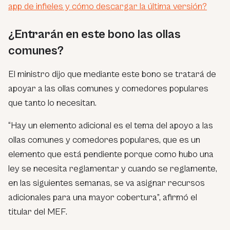
app de infieles y cómo descargar la última versión?
¿Entrarán en este bono las ollas
comunes?
El ministro dijo que mediante este bono se tratará de
apoyar a las ollas comunes y comedores populares
que tanto lo necesitan.
“Hay un elemento adicional es el tema del apoyo a las
ollas comunes y comedores populares, que es un
elemento que está pendiente porque como hubo una
ley se necesita reglamentar y cuando se reglamente,
en las siguientes semanas, se va asignar recursos
adicionales para una mayor cobertura”, afirmó el
titular del MEF.