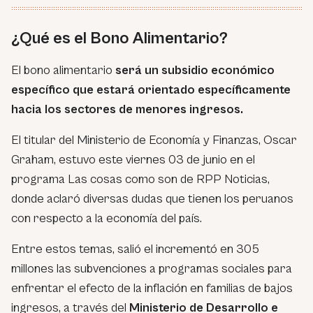
¿Qué es el Bono Alimentario?
El bono alimentario
será un subsidio económico
específico que estará orientado específicamente
hacia los sectores de menores ingresos.
El titular del Ministerio de Economía y Finanzas, Oscar
Graham, estuvo este viernes 03 de junio en el
programa
Las cosas como son
de RPP Noticias,
donde aclaró diversas dudas que tienen los peruanos
con respecto a la economía del país.
Entre estos temas, salió el incrementó en 305
millones las subvenciones a programas sociales para
enfrentar el efecto de la inflación en familias de bajos
ingresos, a través del
Ministerio de Desarrollo e