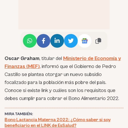
Oscar Graham
, titular del
Ministerio de Economía y
Finanzas (MEF)
, informó que el Gobierno de Pedro
Castillo se plantea otorgar un nuevo subsidio
focalizado para la población más pobre del país.
Conoce si existe link y cuáles son los requisitos que
debes cumplir para cobrar el Bono Alimentario 2022.
MIRA TAMBIÉN:
Bono Lactancia Materna 2022: ¿Cómo saber si soy
beneficiario en el LINK de EsSalud?