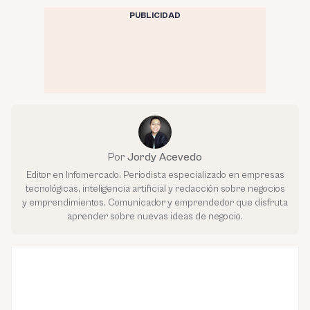
PUBLICIDAD
Por
Jordy Acevedo
Editor en Infomercado. Periodista especializado en empresas
tecnológicas, inteligencia artificial y redacción sobre negocios
y emprendimientos. Comunicador y emprendedor que disfruta
aprender sobre nuevas ideas de negocio.