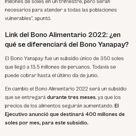
millones de soles en un trimestre, pero serán
necesarios para atender a todas las poblaciones
vulnerables”, apuntó.
Link del Bono Alimentario 2022: ¿en
qué se diferenciará del Bono Yanapay?
El Bono Yanapay fue un subsidio único de 350 soles
que llegó a 13.5 millones de peruanos. Todavía se
puede cobrar hasta el último día de junio.
En cambio el Bono Alimentario 2022 será un subsidio
que se entregará
durante tres meses
, ya que los
precios de los alimentos seguirán aumentando.
El
Ejecutivo anunció que destinará 400 millones de
soles por mes, para este subsidio.