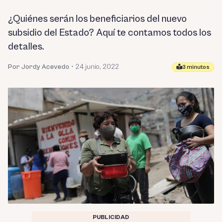
¿Quiénes serán los beneficiarios del nuevo
subsidio del Estado? Aquí te contamos todos los
detalles.
Por Jordy Acevedo
•
24 junio, 2022
3 minutos
PUBLICIDAD