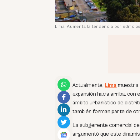
Lima: Aumenta la tendencia por edificios
Actualmente,
Lima
muestra l
expansión hacia arriba, con e
ámbito urbanístico de distri
también forman parte de otr
La subgerente comercial d
argumentó que este dinamis