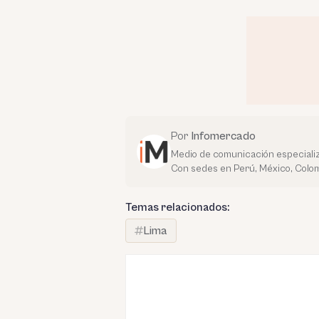
Por
Infomercado
Medio de comunicación especializ
Con sedes en Perú, México, Colom
Temas relacionados:
Lima