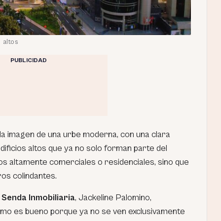
 altos
PUBLICIDAD
a imagen de una urbe moderna, con una clara
dificios altos que ya no solo forman parte del
tos altamente comerciales o residenciales, sino que
os colindantes.
e
Senda Inmobiliaria
, Jackeline Palomino,
mo es bueno porque ya no se ven exclusivamente