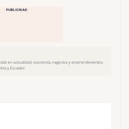
PUBLICIDAD
ado en actualidad, economía, negocios y emprendimientos.
bia y Ecuador.