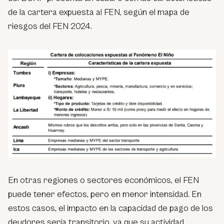
de la cartera expuesta al FEN, según el mapa de
riesgos del FEN 2024.
En otras regiones o sectores económicos, el FEN
puede tener efectos, pero en menor intensidad. En
estos casos, el impacto en la capacidad de pago de los
deudores sería transitorio, ya que su actividad