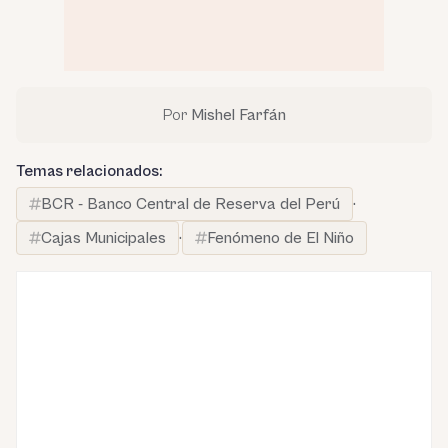
Por
Mishel Farfán
Temas relacionados:
BCR - Banco Central de Reserva del Perú
·
Cajas Municipales
·
Fenómeno de El Niño