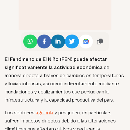
El Fenómeno de El Niño (FEN) puede afectar
significativamente la actividad económica
de
manera directa a través de cambios en temperaturas
y lluvias intensas, así como indirectamente mediante
inundaciones y deslizamientos que perjudican la
infraestructura y la capacidad productiva del país.
Los sectores
agrícola
y pesquero, en particular,
sufren impactos directos debido a las alteraciones
climáticas que afectan cultivos y reducen la