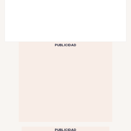
PUBLICIDAD
PUBLICIDAD