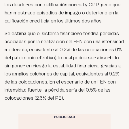
los deudores con calificación normal y CPP, pero que
han mostrado episodios de impago o deterioro en la
calificación crediticia en los últimos dos años.
Se estima que el sistema financiero tendría pérdidas
asociadas por la realización del FEN con una intensidad
moderada, equivalente al 0.2% de las colocaciones (1%
del patrimonio efectivo), lo cual podría ser absorbido
sin poner en riesgo la estabilidad financiera, gracias a
los amplios colchones de capital, equivalentes al 9.2%
de las colocaciones. En el escenario de un FEN con
intensidad fuerte, la pérdida sería del 0.5% de las
colocaciones (2.6% del PE).
PUBLICIDAD