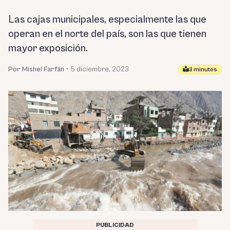
Las cajas municipales, especialmente las que
operan en el norte del país, son las que tienen
mayor exposición.
Por Mishel Farfán
•
5 diciembre, 2023
3 minutos
PUBLICIDAD