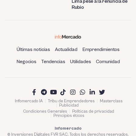
Lima pese a la renuncia de
Rubio
Últimas noticias
Actualidad
Emprendimientos
Negocios
Tendencias
Utilidades
Comunidad
Infomercado IA
Tribu de Emprendedores
Masterclass
Publicidad
Condiciones Generales
Políticas de privacidad
Principios éticos
Infomercado
© Inversiones Digitales FVR SAC. Todos los derechos reservados.