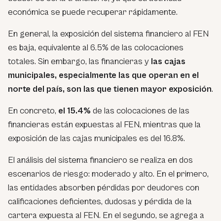
económica se puede recuperar rápidamente.
En general, la exposición del sistema financiero al FEN
es baja, equivalente al 6.5% de las colocaciones
totales. Sin embargo, las financieras y
las cajas
municipales, especialmente las que operan en el
norte del país, son las que tienen mayor exposición
.
En concreto,
el 15.4%
de las colocaciones de las
financieras están expuestas al FEN, mientras que la
exposición de las cajas municipales es del 16.8%.
El análisis del sistema financiero se realiza en dos
escenarios de riesgo: moderado y alto. En el primero,
las entidades absorben pérdidas por deudores con
calificaciones deficientes, dudosas y pérdida de la
cartera expuesta al FEN. En el segundo, se agrega a