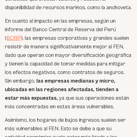
disponibilidad de recursos marinos, como la anchoveta.
En cuanto al impacto en las empresas, según un
informe del Banco Central de Reserva del Perú
(
BCRP
), las empresas corporativas y grandes suelen
resistir de manera significativamente mejor al FEN,
dado que operan con mayor diversificación geográfica
y tienen la capacidad de tomar medidas para mitigar
los efectos negativos, como contratos de seguros.
Sin embargo,
las empresas medianas y micro,
ubicadas en las regiones afectadas, tienden a
estar más expuestas,
ya que sus operaciones están
más concentradas en estas áreas vulnerables.
Asimismo, los hogares de bajos ingresos suelen ser
más vulnerables al FEN. Esto se debe a que su