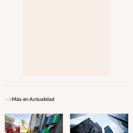
Más en Actualidad