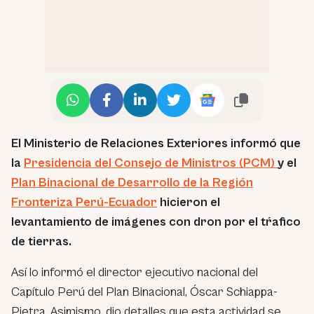
El Ministerio de Relaciones Exteriores informó que
la
Presidencia del Consejo de Ministros (PCM)
y el
Plan Binacional de Desarrollo de la Región
Fronteriza Perú-Ecuador
hicieron el
levantamiento de imágenes con dron por el tŕafico
de tierras.
Así lo informó el director ejecutivo nacional del
Capítulo Perú del Plan Binacional, Óscar Schiappa-
Pietra. Asimismo, dio detalles que esta actividad se