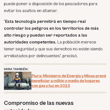
puede poner a disposición de los pescadores para
evitar los asaltos en altamar.
“
Esta tecnología permitirá en tiempo real
controlar los peligros en los territorios de más
alto riesgo y puedan ser reportados a las
autoridades competentes.
La población merece
tener seguridad y que sus derechos no estén siendo
arrebatados por delincuentes”, precisó.
MIRA TAMBIÉN:
Piura: Ministerio de Energía y Minas prevé
beneficiar a millón y medio de hogares
con gas y luz en 2023
Compromiso de las nuevas