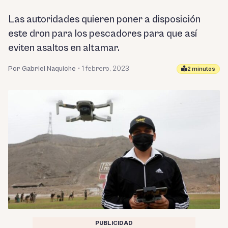
Las autoridades quieren poner a disposición
este dron para los pescadores para que así
eviten asaltos en altamar.
Por Gabriel Naquiche
•
1 febrero, 2023
2 minutos
PUBLICIDAD