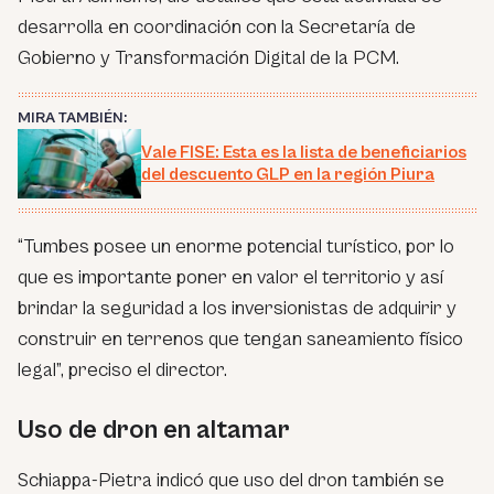
desarrolla en coordinación con la Secretaría de
Gobierno y Transformación Digital de la PCM.
MIRA TAMBIÉN:
Vale FISE: Esta es la lista de beneficiarios
del descuento GLP en la región Piura
“Tumbes posee un enorme potencial turístico, por lo
que es importante poner en valor el territorio y así
brindar la seguridad a los inversionistas de adquirir y
construir en terrenos que tengan saneamiento físico
legal”, preciso el director.
Uso de dron en altamar
Schiappa-Pietra indicó que uso del dron también se