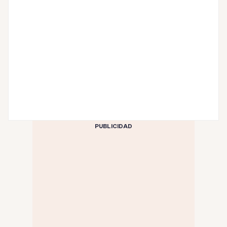
PUBLICIDAD