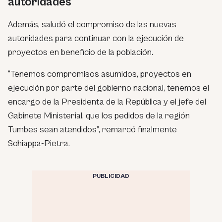
autoridades
Además, saludó el compromiso de las nuevas
autoridades para continuar con la ejecución de
proyectos en beneficio de la población.
“Tenemos compromisos asumidos, proyectos en
ejecución por parte del gobierno nacional, tenemos el
encargo de la Presidenta de la República y el jefe del
Gabinete Ministerial, que los pedidos de la región
Tumbes sean atendidos”, remarcó finalmente
Schiappa-Pietra.
PUBLICIDAD