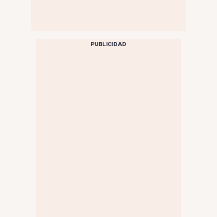
PUBLICIDAD