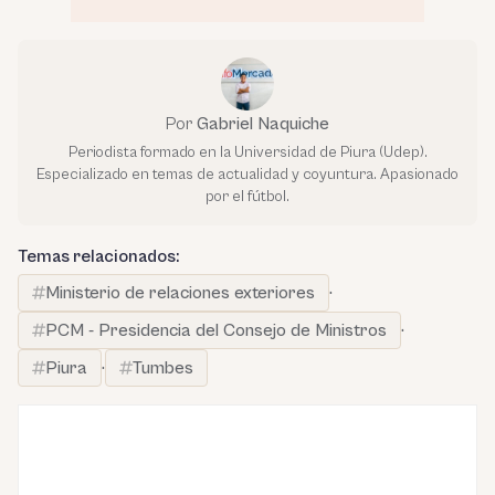
Por
Gabriel Naquiche
Periodista formado en la Universidad de Piura (Udep).
Especializado en temas de actualidad y coyuntura. Apasionado
por el fútbol.
Temas relacionados:
Ministerio de relaciones exteriores
·
PCM - Presidencia del Consejo de Ministros
·
Piura
·
Tumbes