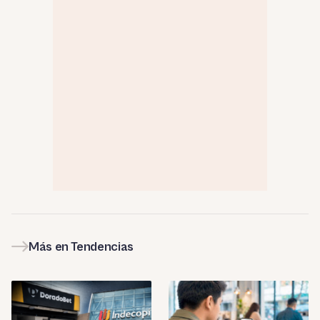
Más en Tendencias