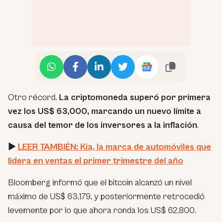
Otro récord.
La criptomoneda superó por primera
vez los US$ 63,000, marcando un nuevo límite a
causa del temor de los inversores a la inflación
.
►
LEER TAMBIÉN: Kia, la marca de automóviles que
lidera en ventas el primer trimestre del año
Bloomberg informó que el bitcoin alcanzó un nivel
máximo de US$ 63,179, y posteriormente retrocedió
levemente por lo que ahora ronda los US$ 62,800.