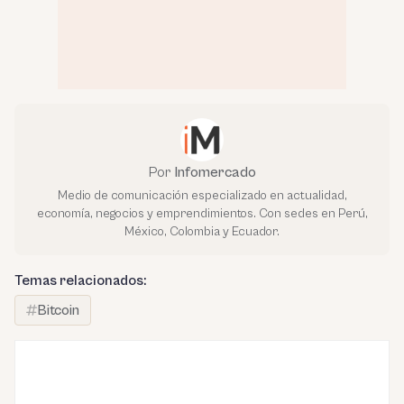
Por
Infomercado
Medio de comunicación especializado en actualidad,
economía, negocios y emprendimientos. Con sedes en Perú,
México, Colombia y Ecuador.
Temas relacionados:
Bitcoin