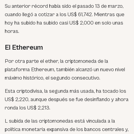
Su anterior récord había sido el pasado 13 de marzo,
cuando llegó a cotizar a los US$ 61,742. Mientras que
hoy ha subido ha subido casi US$ 2,000 en solo unas
horas.
El Ethereum
Por otra parte el ether, la criptomoneda de la
plataforma Ethereum, también alcanzó un nuevo nivel
máximo histórico, el segundo consecutivo.
Esta criptodivisa, la segunda más usada, ha tocado los
US$ 2,220, aunque después se fue desinflando y ahora
ronda los US$ 2,213.
L subida de las criptomonedas está vinculada a la
política monetaria expansiva de los bancos centrales y,