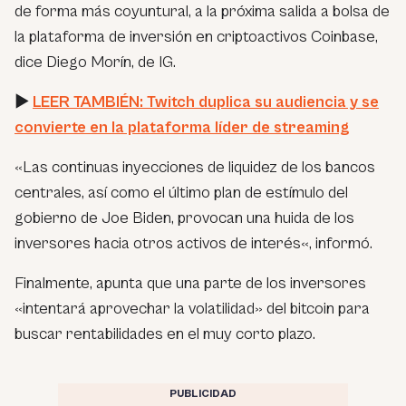
de forma más coyuntural, a la próxima salida a bolsa de
la plataforma de inversión en criptoactivos Coinbase,
dice Diego Morín, de IG.
►
LEER TAMBIÉN: Twitch duplica su audiencia y se
convierte en la plataforma líder de streaming
«
Las continuas inyecciones de liquidez de los bancos
centrales, así como el último plan de estímulo del
gobierno de Joe Biden, provocan una huida de los
inversores hacia otros activos de interés
«, informó.
Finalmente, apunta que una parte de los inversores
«intentará aprovechar la volatilidad» del bitcoin para
buscar rentabilidades en el muy corto plazo.
PUBLICIDAD