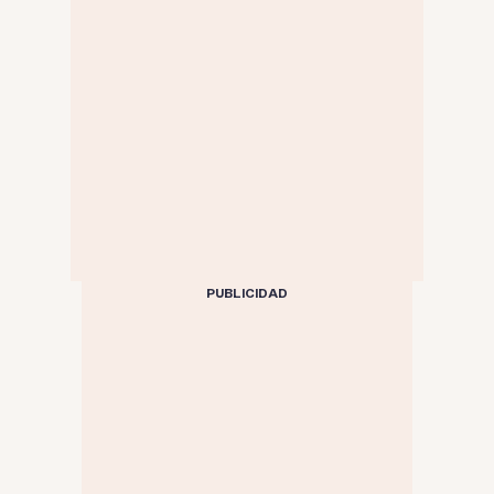
PUBLICIDAD