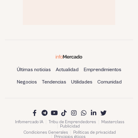
Últimas noticias
Actualidad
Emprendimientos
Negocios
Tendencias
Utilidades
Comunidad
Infomercado IA
Tribu de Emprendedores
Masterclass
Publicidad
Condiciones Generales
Políticas de privacidad
Principios éticos