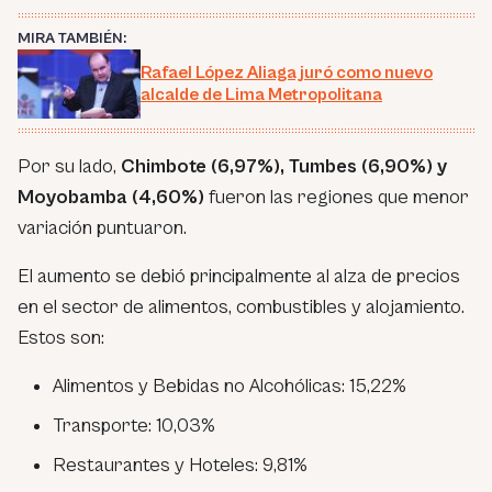
MIRA TAMBIÉN:
Rafael López Aliaga juró como nuevo
alcalde de Lima Metropolitana
Por su lado,
Chimbote (6,97%), Tumbes (6,90%) y
Moyobamba (4,60%)
fueron las regiones que menor
variación puntuaron.
El aumento se debió principalmente al alza de precios
en el sector de alimentos, combustibles y alojamiento.
Estos son:
Alimentos y Bebidas no Alcohólicas: 15,22%
Transporte: 10,03%
Restaurantes y Hoteles: 9,81%