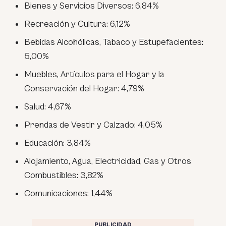
Bienes y Servicios Diversos: 6,84%
Recreación y Cultura: 6,12%
Bebidas Alcohólicas, Tabaco y Estupefacientes:
5,00%
Muebles, Artículos para el Hogar y la
Conservación del Hogar: 4,79%
Salud: 4,67%
Prendas de Vestir y Calzado: 4,05%
Educación: 3,84%
Alojamiento, Agua, Electricidad, Gas y Otros
Combustibles: 3,82%
Comunicaciones: 1,44%
PUBLICIDAD