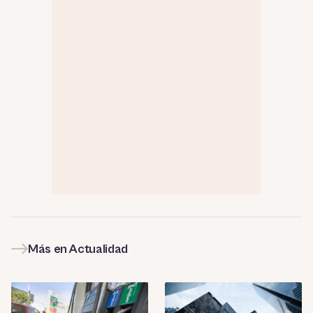
Más en Actualidad