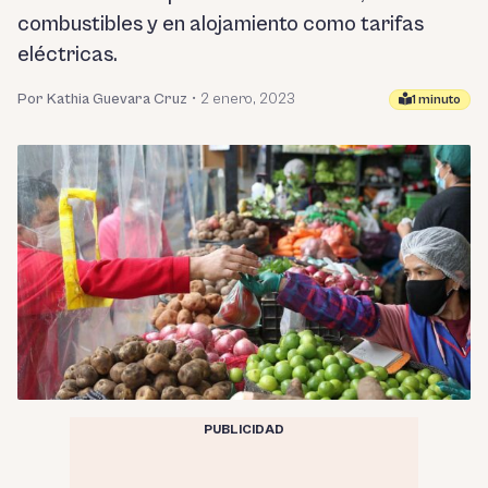
combustibles y en alojamiento como tarifas
eléctricas.
Por Kathia Guevara Cruz
•
2 enero, 2023
1 minuto
PUBLICIDAD