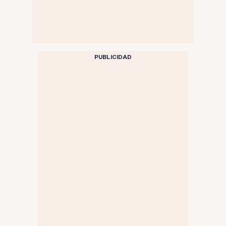
PUBLICIDAD