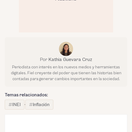
Por
Kathia Guevara Cruz
Periodista con interés en los nuevos medios y herramientas
digitales. Fiel creyente del poder que tienen las historias bien
contadas para generar cambios importantes en la sociedad.
Temas relacionados:
INEI
·
Inflación