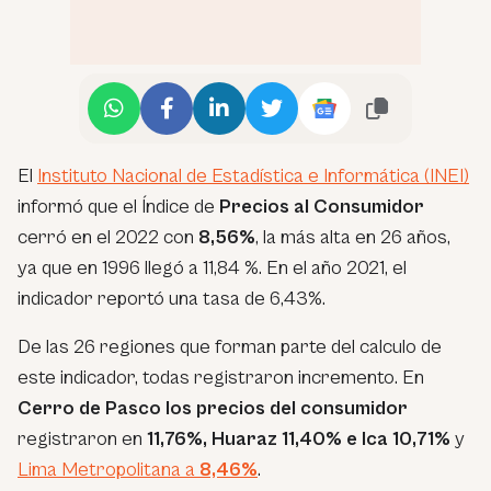
El
Instituto Nacional de Estadística e Informática (INEI)
informó que el Índice de
Precios al Consumidor
cerró en el 2022 con
8,56%
, la más alta en 26 años,
ya que en 1996 llegó a 11,84 %. En el año 2021, el
indicador reportó una tasa de 6,43%.
De las 26 regiones que forman parte del calculo de
este indicador, todas registraron incremento. En
Cerro de Pasco los precios del consumidor
registraron en
11,76%, Huaraz 11,40% e Ica 10,71%
y
Lima Metropolitana a
8,46%
.