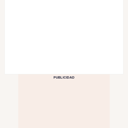
PUBLICIDAD